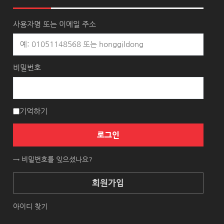
사용자명 또는 이메일 주소
비밀번호
기억하기
로그인
→ 비밀번호를 잊으셨나요?
회원가입
아이디 찾기