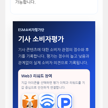
가능합니다.
ESM소비자평가단
기사 소비자평가
기사 콘텐츠에 대한 소비자 관점의 점수와 후
기를 기록합니다. 평가는 점수의 높고 낮음과
관계없이 실제 소비자 의견으로 기록됩니다.
Web3 리워드 참여
지갑 아이콘을 선택하면 평가 이력과 리워드를 지
갑 중심으로 안전하게 연결합니다.
MetaMask
WalletConnect
TokenPocket