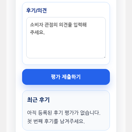
후기/의견
평가 제출하기
최근 후기
아직 등록된 후기 평가가 없습니다.
첫 번째 후기를 남겨주세요.