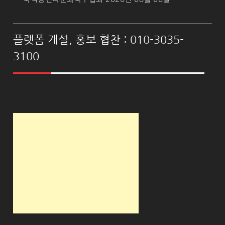
플랫폼 개설, 홍보 협찬 : 010-3035-
3100