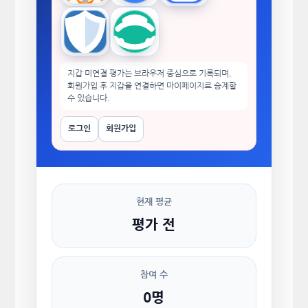
Trust Wallet
imToken
지갑 미연결 평가는 브라우저 중심으로 기록되며,
회원가입 후 지갑을 연결하면 마이페이지로 승계할
수 있습니다.
로그인
회원가입
현재 평균
평가 전
참여 수
0명