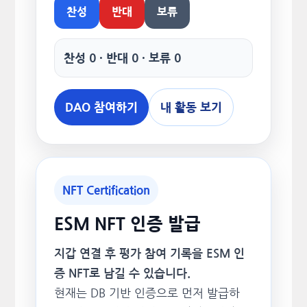
찬성
반대
보류
찬성 0 · 반대 0 · 보류 0
DAO 참여하기
내 활동 보기
NFT Certification
ESM NFT 인증 발급
지갑 연결 후 평가 참여 기록을 ESM 인
증 NFT로 남길 수 있습니다.
현재는 DB 기반 인증으로 먼저 발급하