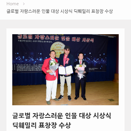
Home
글로벌 자랑스러운 인물 대상 시상식 딕훼밀리 표창장 수상
글로벌 자랑스러운 인물 대상 시상식
딕훼밀리 표창장 수상