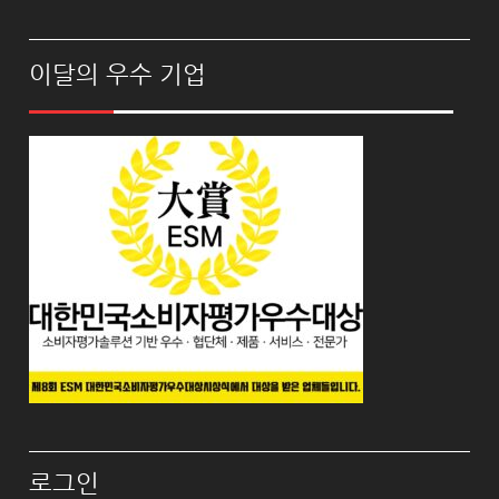
이달의 우수 기업
로그인