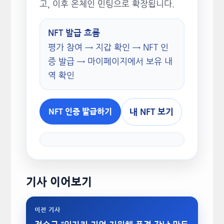
고, 이후 온체인 민팅으로 확장됩니다.
NFT 발급 흐름
평가 참여 → 지갑 확인 → NFT 인
증 발급 → 마이페이지에서 보유 내
역 확인
내 NFT 보기
NFT 인증 발급하기
기사 이어보기
이전 기사