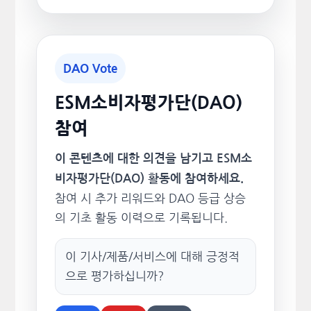
DAO Vote
ESM소비자평가단(DAO)
참여
이 콘텐츠에 대한 의견을 남기고 ESM소
비자평가단(DAO) 활동에 참여하세요.
참여 시 추가 리워드와 DAO 등급 상승
의 기초 활동 이력으로 기록됩니다.
이 기사/제품/서비스에 대해 긍정적
으로 평가하십니까?