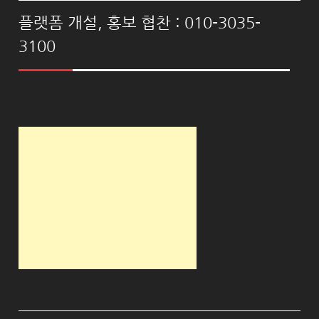
플랫폼 개설, 홍보 협찬 : 010-3035-
3100