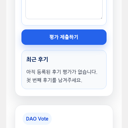
평가 제출하기
최근 후기
아직 등록된 후기 평가가 없습니다.
첫 번째 후기를 남겨주세요.
DAO Vote