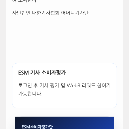
여 노력한다.
사단법인 대한기자협회 어머니기자단
ESM 기사 소비자평가
로그인 후 기사 평가 및 Web3 리워드 참여가
가능합니다.
ESM소비자평가단