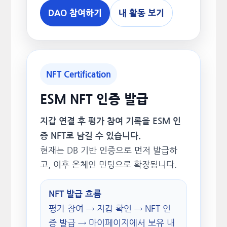
DAO 참여하기
내 활동 보기
NFT Certification
ESM NFT 인증 발급
지갑 연결 후 평가 참여 기록을 ESM 인
증 NFT로 남길 수 있습니다.
현재는 DB 기반 인증으로 먼저 발급하
고, 이후 온체인 민팅으로 확장됩니다.
NFT 발급 흐름
평가 참여 → 지갑 확인 → NFT 인
증 발급 → 마이페이지에서 보유 내