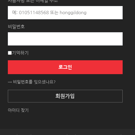
사용자명 또는 이메일 주소
비밀번호
기억하기
로그인
→ 비밀번호를 잊으셨나요?
회원가입
아이디 찾기