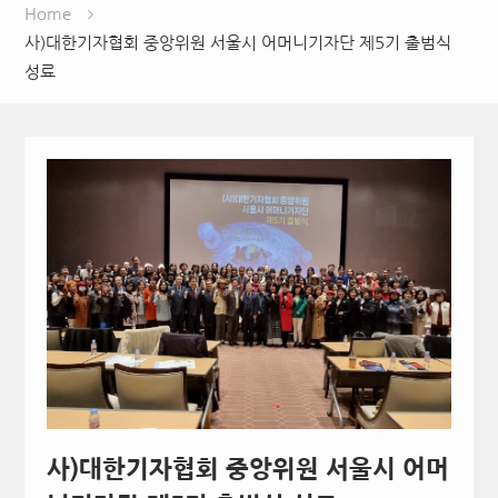
Home
사)대한기자협회 중앙위원 서울시 어머니기자단 제5기 출범식
성료
사)대한기자협회 중앙위원 서울시 어머