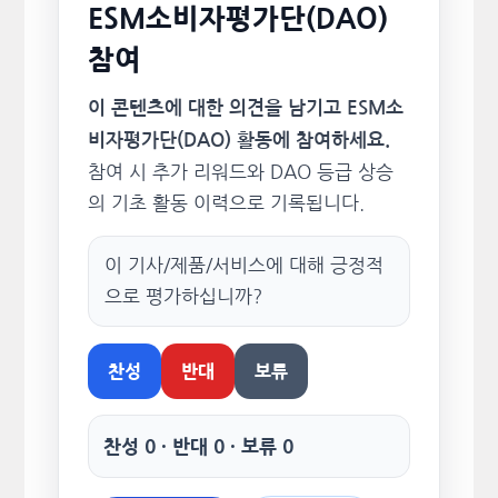
ESM소비자평가단(DAO)
참여
이 콘텐츠에 대한 의견을 남기고 ESM소
비자평가단(DAO) 활동에 참여하세요.
참여 시 추가 리워드와 DAO 등급 상승
의 기초 활동 이력으로 기록됩니다.
이 기사/제품/서비스에 대해 긍정적
으로 평가하십니까?
찬성
반대
보류
찬성 0 · 반대 0 · 보류 0