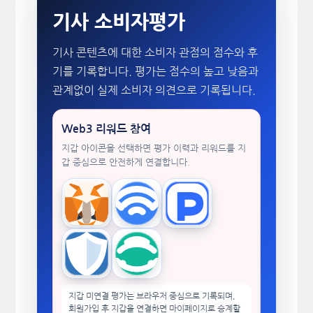
기사 소비자평가
기사 콘텐츠에 대한 소비자 관점의 점수와 후
기를 기록합니다. 평가는 점수의 높고 낮음과
관계없이 실제 소비자 의견으로 기록됩니다.
Web3 리워드 참여
지갑 아이콘을 선택하면 평가 이력과 리워드를 지
갑 중심으로 안전하게 연결합니다.
MetaMask
WalletConnect
TokenPocket
Trust Wallet
imToken
지갑 미연결 평가는 브라우저 중심으로 기록되며,
회원가입 후 지갑을 연결하면 마이페이지로 승계할