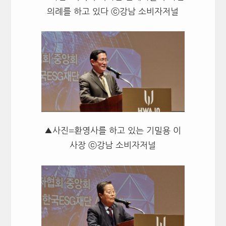
의례를 하고 있다 ⓒ강남 소비자저널
▲사진=환영사를 하고 있는 기밀용 이
사장 ⓒ강남 소비자저널