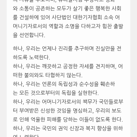
와 소통이 공존하는 모두가 살기 좋은 행복한 사회
를 건설하에 있어 사단법인 대한기자협회 소속 어
머니기자로서의 역할과 소명을 다하고자 힘찬 출발
을 선언합니다.
하나, 우리는 언제나 진리를 추구하며 진실만을 전
하도록 노력한다.
하나, 우리는 깨끗하고 공정한 자세를 견지하며, 어
떠한 불의와도 타협하지 않는다.
하나, 우리는 언론의 독립성과 순수성을 훼손하
는 모든 것으로부터의 독립을 실현한다.
하나, 우리는 어머니기자로서의 책무가 국민들로부
터 부여받은 신성한 것임을 명심하고, 우리의 보도
로 인해 억울한 피해를 당하는 이들이 없도록 한다.
하나, 우리는 국민의 권익 신장과 복지 향상을 위하