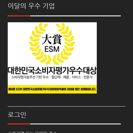
이달의 우수 기업
로그인