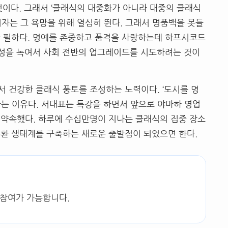
 것이다. 그래서 ‘클래식의 대중화가 아니라 대중의 클래식
소비자는 그 욕망을 위해 열심히 뛴다. 그래서 명품백을 못들
가 필하다. 명예를 존중하고 품격을 사랑하는데 하프시코드
징성을 녹여서 사회 전반의 업그레이드를 시도하려는 것이
 건강한 클래식 풍토를 조성하는 노력이다. ‘도시를 명
하는 이유다. 서대표는 특강을 하면서 앞으로 야마하 영업
 약속했다. 하루에 수십만명이 지나는 클래식의 집중 장소
순환 생태계를 구축하는 새로운 출발점이 되었으면 한다.
 참여가 가능합니다.