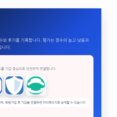
수와 후기를 기록합니다. 평가는 점수의 높고 낮음과
됩니다.
드를 지갑 중심으로 안전하게 연결합니다.
enPocket
Trust Wallet
imToken
며, 회원가입 후 지갑을 연결하면 마이페이지로 승계할 수 있습니다.