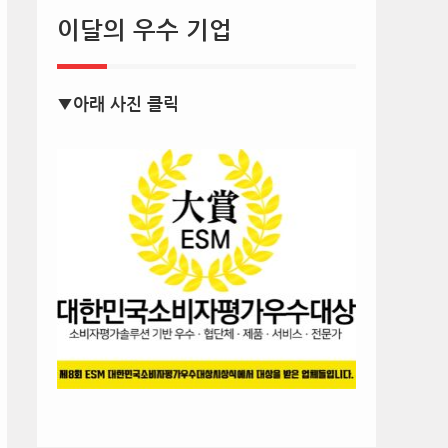
이달의 우수 기업
▼아래 사진 클릭