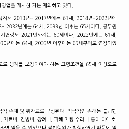
자영업을 개시한 자는 제외하고 있다.
 2013년~ 2017년에는 61세, 2018년~2022년에
28~ 2032년에는 64세, 2033년 이후는 65세이다. 공무원
연령도 2021년까지는 60세이나, 2022년에는 61세,
 2030년에는 64세, 2033년 이후에는 65세부터로 연장되었
으로 생계를 보장하여야 하는 고령조건을 65세 이상으로
극적 손해 및 위자료로 구성된다. 적극적인 손해는 불법행
 치료비, 간병비, 장례비, 피해 차량 수리비 등이 이에 해
더라면 얻을 수 있었으나 불법행위가 발생하였기 때문에 얻