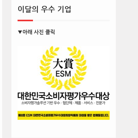
이달의 우수 기업
▼아래 사진 클릭