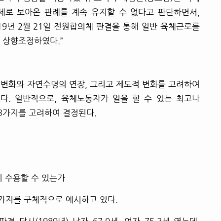
세로 보아온 판례를 계속 유지할 수 없다고 판단하면서,
19년 2월 21일
전원
합의체 판결을 통해 일반 육체근로를
로 상향조정하였다.
”
 변화와 자연수명의 연장, 그리고 제도적 변화를 고려하여
. 일반적으로, 육체노동자가 일을 할 수 있는 최고나
 3가지를 고려하여 결정된다
.
 수용할 수 있는가
가지를 구체적으로 예시하고 있다.