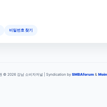
비밀번호 찾기
 © 2026 강남 소비자저널 | Syndication by
SMBAforum
&
Moim