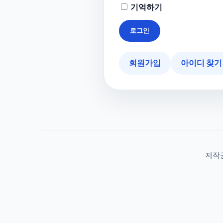
기억하기
회원가입
아이디 찾기
저작권