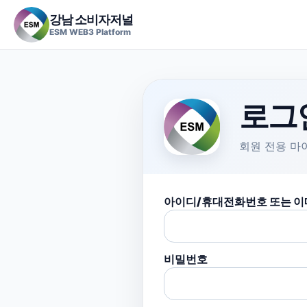
강남 소비자저널
ESM WEB3 Platform
로그
회원 전용 마
아이디/휴대전화번호 또는 이
비밀번호