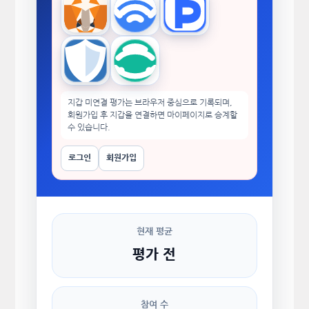
MetaMask
WalletConnect
TokenPocket
Trust Wallet
imToken
지갑 미연결 평가는 브라우저 중심으로 기록되며,
회원가입 후 지갑을 연결하면 마이페이지로 승계할
수 있습니다.
로그인
회원가입
현재 평균
평가 전
참여 수