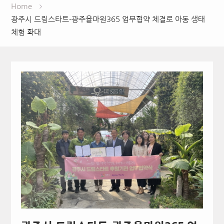
Home
광주시 드림스타트-광주율마원365 업무협약 체결로 아동 생태
체험 확대