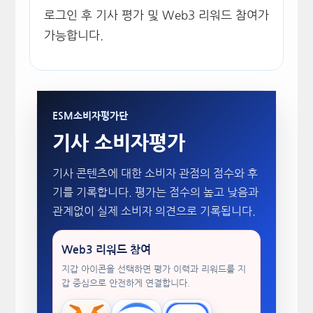
로그인 후 기사 평가 및 Web3 리워드 참여가
가능합니다.
ESM소비자평가단
기사 소비자평가
기사 콘텐츠에 대한 소비자 관점의 점수와 후
기를 기록합니다. 평가는 점수의 높고 낮음과
관계없이 실제 소비자 의견으로 기록됩니다.
Web3 리워드 참여
지갑 아이콘을 선택하면 평가 이력과 리워드를 지
갑 중심으로 안전하게 연결합니다.