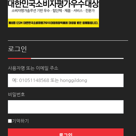
로그인
사용자명 또는 이메일 주소
비밀번호
기억하기
로그인