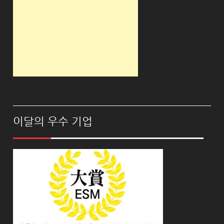
이달의 우수 기업