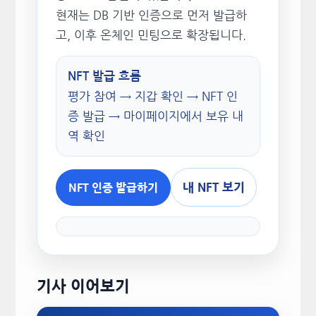
현재는 DB 기반 인증으로 먼저 발급하
고, 이후 온체인 민팅으로 확장됩니다.
NFT 발급 흐름
평가 참여 → 지갑 확인 → NFT 인
증 발급 → 마이페이지에서 보유 내
역 확인
내 NFT 보기
NFT 인증 발급하기
기사 이어보기