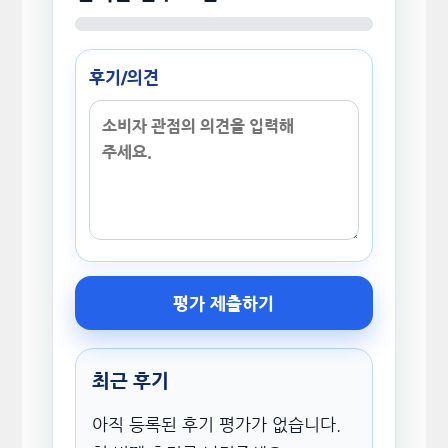
후기/의견
평가 제출하기
최근 후기
아직 등록된 후기 평가가 없습니다.