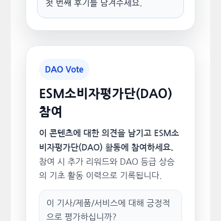
첫 번째 후기를 남겨주세요.
DAO Vote
ESM소비자평가단(DAO)
참여
이 콘텐츠에 대한 의견을 남기고 ESM소
비자평가단(DAO) 활동에 참여하세요.
참여 시 추가 리워드와 DAO 등급 상승
의 기초 활동 이력으로 기록됩니다.
이 기사/제품/서비스에 대해 긍정적
으로 평가하십니까?