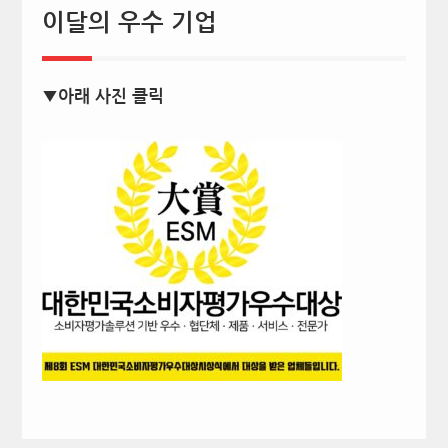
이달의 우수 기업
▼아래 사진 클릭