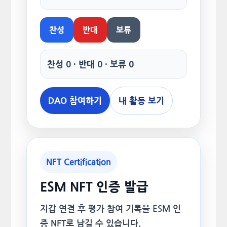
찬성
반대
보류
찬성 0 · 반대 0 · 보류 0
DAO 참여하기
내 활동 보기
NFT Certification
ESM NFT 인증 발급
지갑 연결 후 평가 참여 기록을 ESM 인
증 NFT로 남길 수 있습니다.