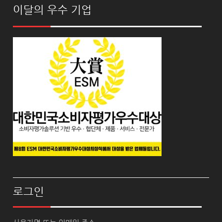
이달의 우수 기업
로그인