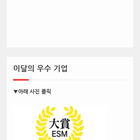
이달의 우수 기업
▼아래 사진 클릭