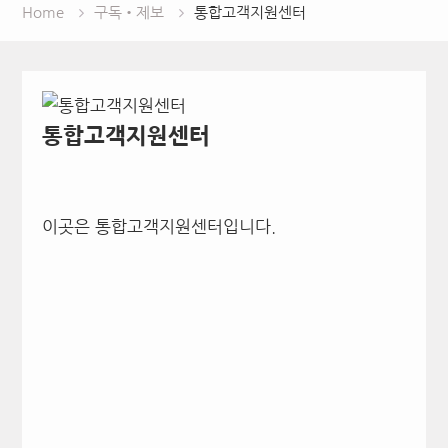
Home
구독•제보
통합고객지원센터
통합고객지원센터
이곳은 통합고객지원센터입니다.