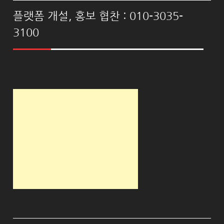
플랫폼 개설, 홍보 협찬 : 010-3035-
3100