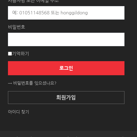
사용자명 또는 이메일 주소
비밀번호
기억하기
로그인
→ 비밀번호를 잊으셨나요?
회원가입
아이디 찾기