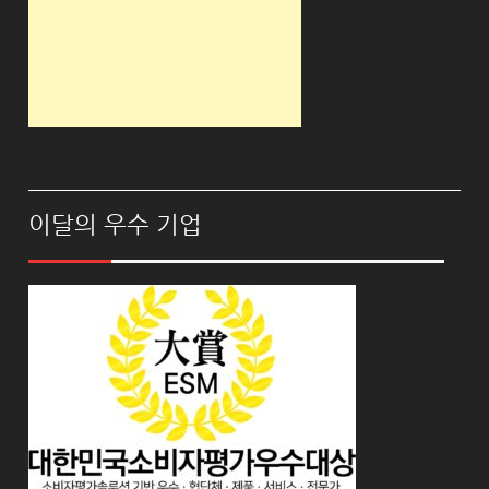
이달의 우수 기업