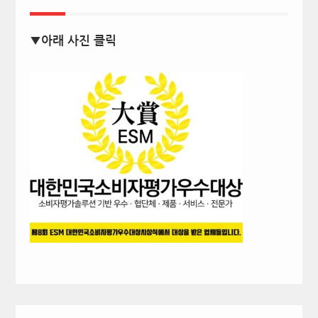
▼아래 사진 클릭