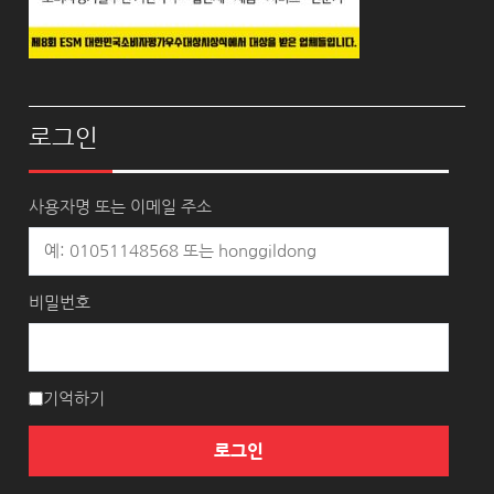
로그인
사용자명 또는 이메일 주소
비밀번호
기억하기
로그인