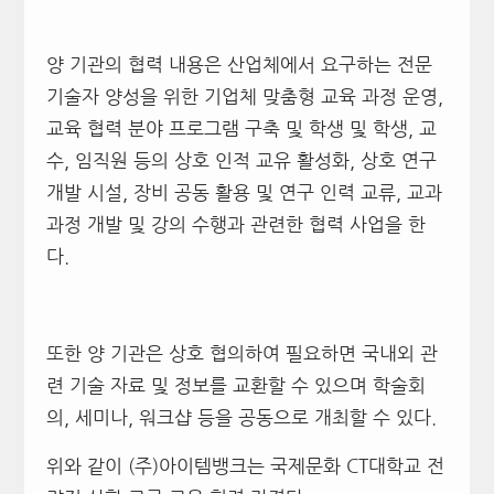
양 기관의 협력 내용은 산업체에서 요구하는 전문
기술자 양성을 위한 기업체 맞춤형 교육 과정 운영,
교육 협력 분야 프로그램 구축 및 학생 및 학생, 교
수, 임직원 등의 상호 인적 교유 활성화, 상호 연구
개발 시설, 장비 공동 활용 및 연구 인력 교류, 교과
과정 개발 및 강의 수행과 관련한 협력 사업을 한
다.
또한 양 기관은 상호 협의하여 필요하면 국내외 관
련 기술 자료 및 정보를 교환할 수 있으며 학술회
의, 세미나, 워크샵 등을 공동으로 개최할 수 있다.
위와 같이 (주)아이템뱅크는 국제문화 CT대학교 전