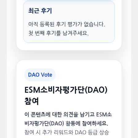
최근 후기
아직 등록된 후기 평가가 없습니다.
첫 번째 후기를 남겨주세요.
DAO Vote
ESM소비자평가단(DAO)
참여
이 콘텐츠에 대한 의견을 남기고 ESM소
비자평가단(DAO) 활동에 참여하세요.
참여 시 추가 리워드와 DAO 등급 상승