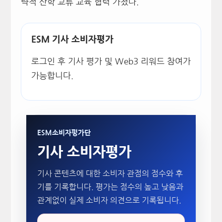
략적 산학 교류 교육 협력 가졌다.
ESM 기사 소비자평가
로그인 후 기사 평가 및 Web3 리워드 참여가
가능합니다.
ESM소비자평가단
기사 소비자평가
기사 콘텐츠에 대한 소비자 관점의 점수와 후
기를 기록합니다. 평가는 점수의 높고 낮음과
관계없이 실제 소비자 의견으로 기록됩니다.