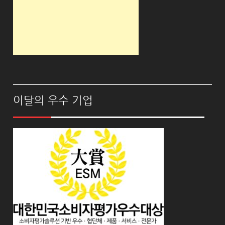
이달의 우수 기업