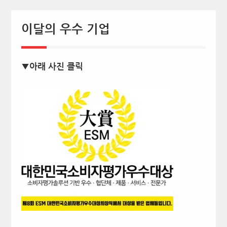
이달의 우수 기업
▼아래 사진 클릭