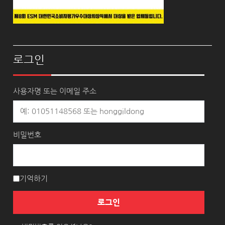
로그인
사용자명 또는 이메일 주소
비밀번호
기억하기
로그인