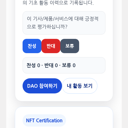
의 기초 활동 이력으로 기록됩니다.
이 기사/제품/서비스에 대해 긍정적
으로 평가하십니까?
찬성
반대
보류
찬성 0 · 반대 0 · 보류 0
DAO 참여하기
내 활동 보기
NFT Certification