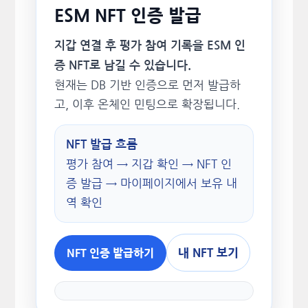
ESM NFT 인증 발급
지갑 연결 후 평가 참여 기록을 ESM 인
증 NFT로 남길 수 있습니다.
현재는 DB 기반 인증으로 먼저 발급하
고, 이후 온체인 민팅으로 확장됩니다.
NFT 발급 흐름
평가 참여 → 지갑 확인 → NFT 인
증 발급 → 마이페이지에서 보유 내
역 확인
내 NFT 보기
NFT 인증 발급하기