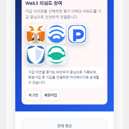
Web3 리워드 참여
지갑 아이콘을 선택하면 평가 이력과 리워드를 지
갑 중심으로 안전하게 연결합니다.
MetaMask
WalletConnect
TokenPocket
Trust Wallet
imToken
지갑 미연결 평가는 브라우저 중심으로 기록되며,
회원가입 후 지갑을 연결하면 마이페이지로 승계할
수 있습니다.
로그인
회원가입
현재 평균