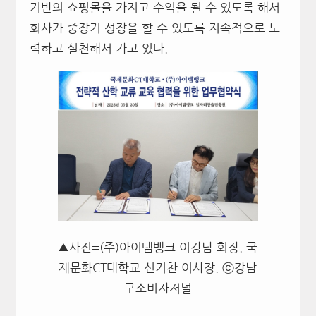
기반의 쇼핑몰을 가지고 수익을 될 수 있도록 해서
회사가 중장기 성장을 할 수 있도록 지속적으로 노
력하고 실천해서 가고 있다.
▲사진=(주)아이템뱅크 이강남 회장. 국
제문화CT대학교 신기찬 이사장. ⓒ강남
구소비자저널