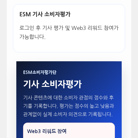
ESM 기사 소비자평가
로그인 후 기사 평가 및 Web3 리워드 참여가
가능합니다.
ESM소비자평가단
기사 소비자평가
기사 콘텐츠에 대한 소비자 관점의 점수와 후
기를 기록합니다. 평가는 점수의 높고 낮음과
관계없이 실제 소비자 의견으로 기록됩니다.
Web3 리워드 참여