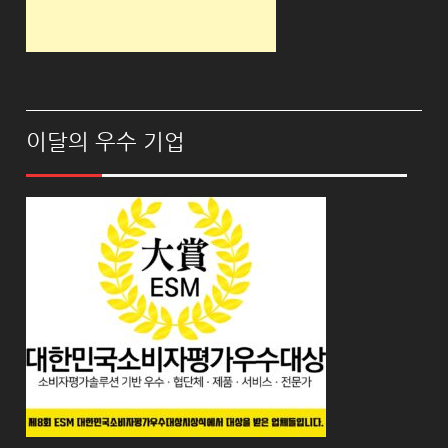
이달의 우수 기업