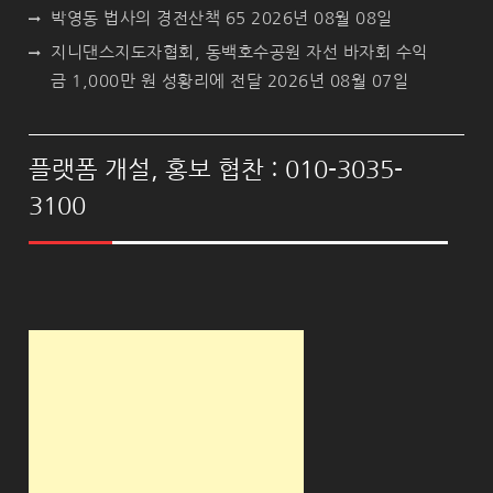
박영동 법사의 경전산책 65
2026년 08월 08일
지니댄스지도자협회, 동백호수공원 자선 바자회 수익
금 1,000만 원 성황리에 전달
2026년 08월 07일
플랫폼 개설, 홍보 협찬 : 010-3035-
3100