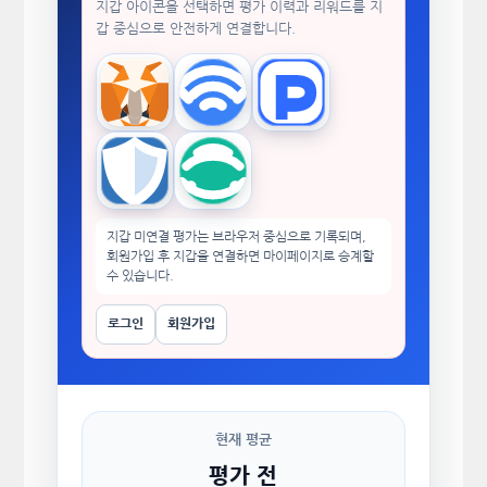
지갑 아이콘을 선택하면 평가 이력과 리워드를 지
갑 중심으로 안전하게 연결합니다.
MetaMask
WalletConnect
TokenPocket
Trust Wallet
imToken
지갑 미연결 평가는 브라우저 중심으로 기록되며,
회원가입 후 지갑을 연결하면 마이페이지로 승계할
수 있습니다.
로그인
회원가입
현재 평균
평가 전