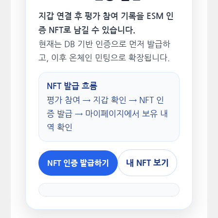
지갑 연결 후 평가 참여 기록을 ESM 인
증 NFT로 남길 수 있습니다.
현재는 DB 기반 인증으로 먼저 발급하
고, 이후 온체인 민팅으로 확장됩니다.
NFT 발급 흐름
평가 참여 → 지갑 확인 → NFT 인
증 발급 → 마이페이지에서 보유 내
역 확인
내 NFT 보기
NFT 인증 발급하기