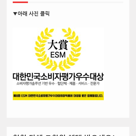
▼아래 사진 클릭