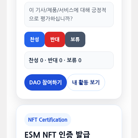
이 기사/제품/서비스에 대해 긍정적
으로 평가하십니까?
찬성
반대
보류
찬성 0 · 반대 0 · 보류 0
DAO 참여하기
내 활동 보기
NFT Certification
ESM NFT 인증 발급