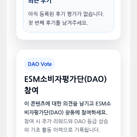
최근 후기
아직 등록된 후기 평가가 없습니다.
첫 번째 후기를 남겨주세요.
DAO Vote
ESM소비자평가단(DAO)
참여
이 콘텐츠에 대한 의견을 남기고 ESM소
비자평가단(DAO) 활동에 참여하세요.
참여 시 추가 리워드와 DAO 등급 상승
의 기초 활동 이력으로 기록됩니다.