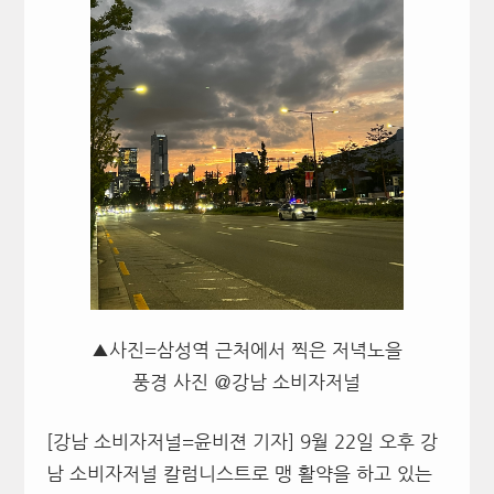
▲사진=삼성역 근처에서 찍은 저녁노을
풍경 사진 ＠강남 소비자저널
[강남 소비자저널=윤비젼 기자] 9월 22일 오후 강
남 소비자저널 칼럼니스트로 맹 활약을 하고 있는