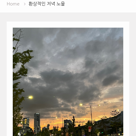
Home
환상적인 저녁 노을