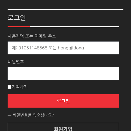
로그인
사용자명 또는 이메일 주소
비밀번호
기억하기
로그인
→ 비밀번호를 잊으셨나요?
회원가입