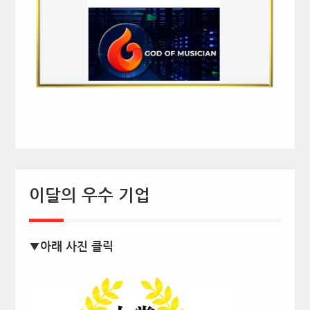
이달의 우수 기업
▼아래 사진 클릭