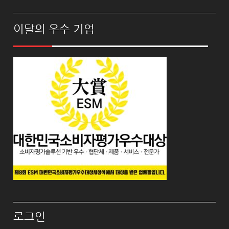
이달의 우수 기업
로그인