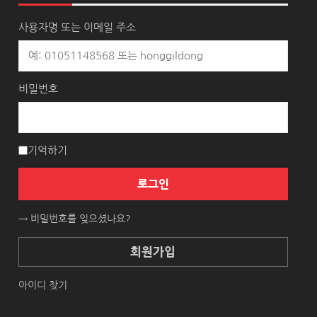
사용자명 또는 이메일 주소
비밀번호
기억하기
로그인
→ 비밀번호를 잊으셨나요?
회원가입
아이디 찾기