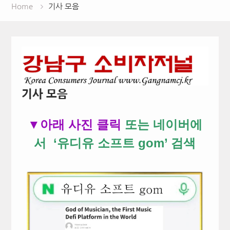
Home
기사 모음
기사 모음
▼아래 사진 클릭
또는 네이버에
서 ‘유디유 소프트 gom’ 검색