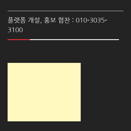
플랫폼 개설, 홍보 협찬 : 010-3035-
3100