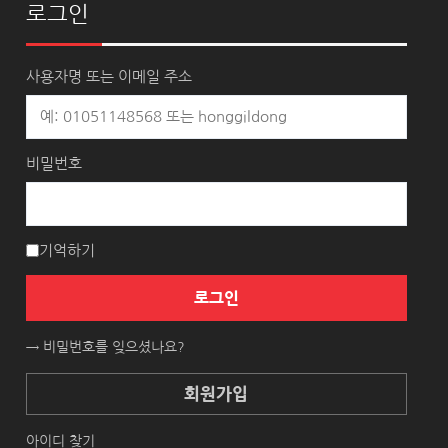
로그인
사용자명 또는 이메일 주소
비밀번호
기억하기
로그인
→ 비밀번호를 잊으셨나요?
회원가입
아이디 찾기