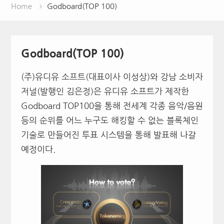
Home
Godboard(TOP 100)
Godboard(TOP 100)
(주)유디유 소프트(대표이사 이성상)와 강남 소비자
저널(발행인 김은정)은 유디유 소프트가 제작한
Godboard TOP100을 통해 전세계 각종 음악/음원
등의 순위를 어느 누구도 해킹할 수 없는 블록체인
기술로 만들어진 투표 시스템을 통해 발표해 나갈
예정이다.