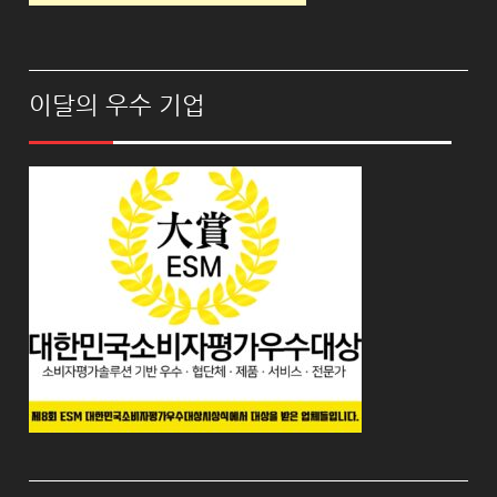
이달의 우수 기업