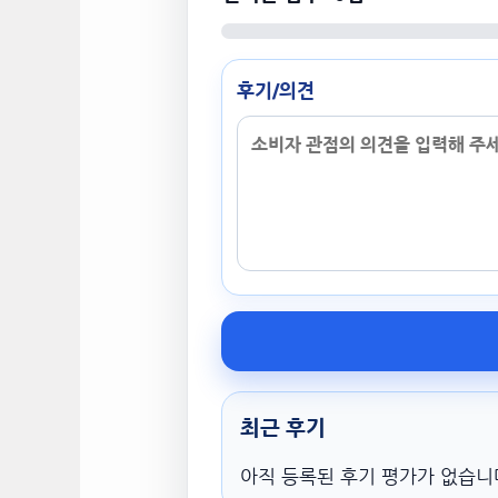
후기/의견
최근 후기
아직 등록된 후기 평가가 없습니다