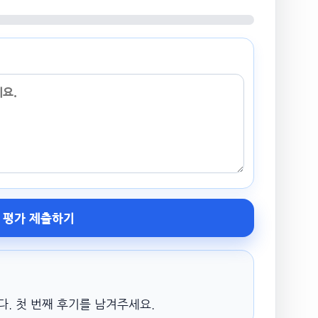
평가 제출하기
. 첫 번째 후기를 남겨주세요.