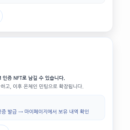
 인증 NFT로 남길 수 있습니다.
급하고, 이후 온체인 민팅으로 확장됩니다.
 인증 발급 → 마이페이지에서 보유 내역 확인