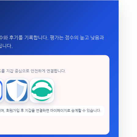
수와 후기를 기록합니다. 평가는 점수의 높고 낮음과
됩니다.
드를 지갑 중심으로 안전하게 연결합니다.
enPocket
Trust Wallet
imToken
며, 회원가입 후 지갑을 연결하면 마이페이지로 승계할 수 있습니다.