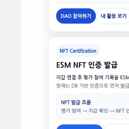
DAO 참여하기
내 활동 보기
NFT Certification
ESM NFT 인증 발급
지갑 연결 후 평가 참여 기록을 ESM
현재는 DB 기반 인증으로 먼저 발
NFT 발급 흐름
평가 참여 → 지갑 확인 → NFT