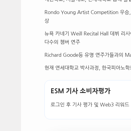
Rondo Young Artist Competition
우승
상
뉴욕 카네기
Weill Recital Hall
데뷔 리
다수의 챔버 연주
Richard Goode
등 유명 연주가들과의
Ma
현재 연세대학교 박사과정
,
한국피아노학
ESM 기사 소비자평가
로그인 후 기사 평가 및 Web3 리워드