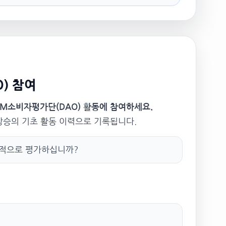
) 참여
SM소비자평가단(DAO) 활동에 참여하세요.
 상승의 기초 활동 이력으로 기록됩니다.
정적으로 평가하십니까?