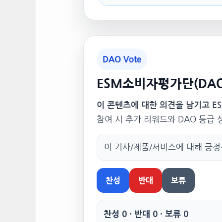
DAO Vote
ESM소비자평가단(DAO
이 콘텐츠에 대한 의견을 남기고 E
참여 시 추가 리워드와 DAO 등급
이 기사/제품/서비스에 대해 긍
찬성
반대
보류
찬성 0 · 반대 0 · 보류 0