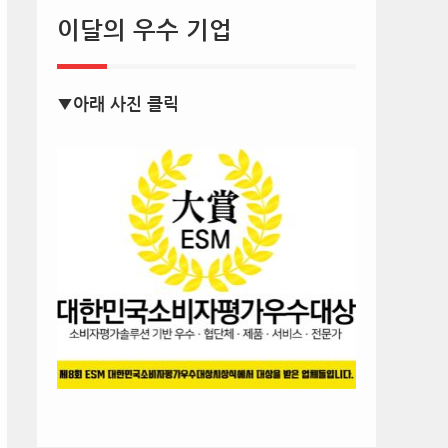
이달의 우수 기업
▼아래 사진 클릭