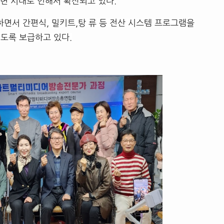
가 비대면 시대로 인해서 확산되고 있다.
서 간편식, 밀키트,탕 류 등 전산 시스템 프로그램을
도록 보급하고 있다.