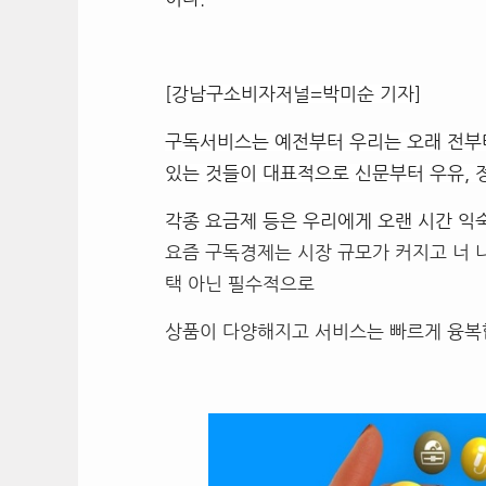
[강남구소비자저널=박미순 기자]
구독서비스는 예전부터 우리는 오래 전부
있는 것들이 대표적으로 신문부터 우유, 
각종 요금제 등은 우리에게 오랜 시간 익
요즘 구독경제는 시장 규모가 커지고 너 
택 아닌 필수적으로
상품이 다양해지고 서비스는 빠르게 융복