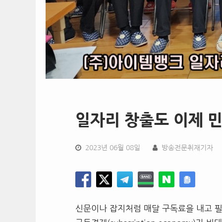
일자리 창출도 이제 
2023년 06월 08일
방송전문취재기자
신문이나 잡지처럼 매달 구독료을 내고 