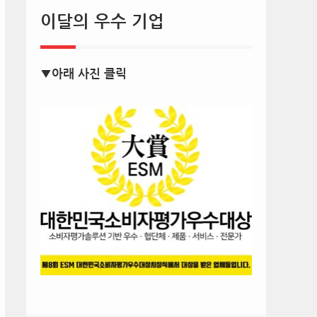
이달의 우수 기업
▼아래 사진 클릭