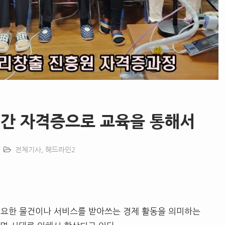
민간 자격증으로 교육을 통해서
전체기사
,
헤드라인2
필요한 물건이나 서비스를 받아쓰는 경제 활동을 의미하는