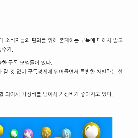
터 소비자들의 편의를 위해 존재하는 구독에 대해서 알고
정수기,
숙한 구독 모델들이 있다.
나 할 것 없이 구독경제에 뛰어들면서 특별한 차별화는 선
합 되어서 가성비를 넘어서 가심비가 좋아지고 있다.