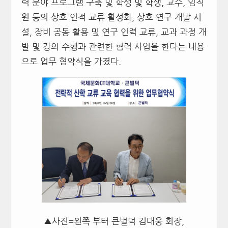
력 분야 프로그램 구축 및 학생 및 학생, 교수, 임직
원 등의 상호 인적 교류 활성화, 상호 연구 개발 시
설, 장비 공동 활용 및 연구 인력 교류, 교과 과정 개
발 및 강의 수행과 관련한 협력 사업을 한다는 내용
으로 업무 협약식을 가졌다.
▲사진=왼쪽 부터 큰벌덕 김대웅 회장,