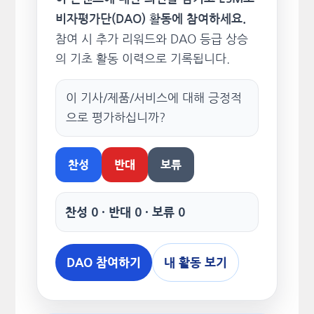
비자평가단(DAO) 활동에 참여하세요.
참여 시 추가 리워드와 DAO 등급 상승
의 기초 활동 이력으로 기록됩니다.
이 기사/제품/서비스에 대해 긍정적
으로 평가하십니까?
찬성
반대
보류
찬성 0 · 반대 0 · 보류 0
DAO 참여하기
내 활동 보기