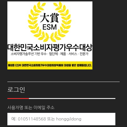
로그인
사용자명 또는 이메일 주소