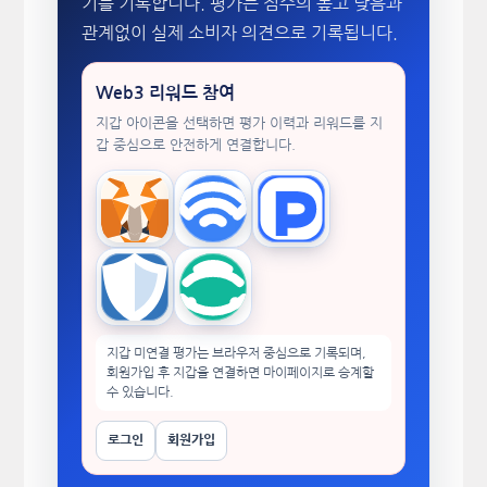
기를 기록합니다. 평가는 점수의 높고 낮음과
관계없이 실제 소비자 의견으로 기록됩니다.
Web3 리워드 참여
지갑 아이콘을 선택하면 평가 이력과 리워드를 지
갑 중심으로 안전하게 연결합니다.
MetaMask
WalletConnect
TokenPocket
Trust Wallet
imToken
지갑 미연결 평가는 브라우저 중심으로 기록되며,
회원가입 후 지갑을 연결하면 마이페이지로 승계할
수 있습니다.
로그인
회원가입