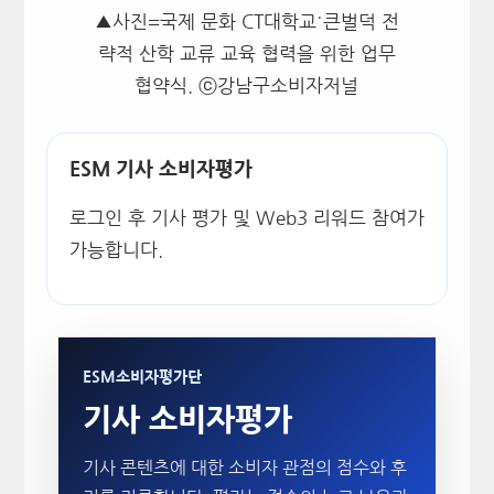
▲사진=국제 문화 CT대학교˙큰벌덕 전
략적 산학 교류 교육 협력을 위한 업무
협약식. ⓒ강남구소비자저널
ESM 기사 소비자평가
로그인 후 기사 평가 및 Web3 리워드 참여가
가능합니다.
ESM소비자평가단
기사 소비자평가
기사 콘텐츠에 대한 소비자 관점의 점수와 후