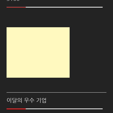
이달의 우수 기업