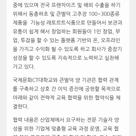
중에 있으며 전국 프랜차이즈 및 해외 수출을 하기
위해서 동충하초 및 큰벌덕 고추장 100~300종류
제품을 기능성 레토르트식품으로 만들어서 보관과
유통이 쉽게 해서 창업하는 회원들이 1인 창업, 부
업, 투잡을 할 수 있는 플랫폼 기반의 온, 오프라인
을 가지고 수익화 될 수 있도록 하고 회사가 중장기
성장을 할 수 있도록 지속적으로 노력하고 실천해
가고 있다.
국제문화CT대학교와 큰벌덕 양 기관은 협력 관계
를 구축하고 상호 간 이익 증진에 공헌할 목적으로
아래와 같이 전략적 교육 협력을 위한 협약식을 체
결한다.
협력 내용은 산업체에서 요구하는 전문 기술자 양
성을 위한 기업체 맞춤형 교육 과정 운영, 교육 협