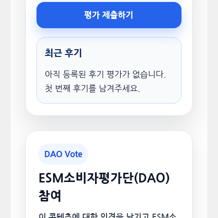
평가 제출하기
최근 후기
아직 등록된 후기 평가가 없습니다.
첫 번째 후기를 남겨주세요.
DAO Vote
ESM소비자평가단(DAO)
참여
이 콘텐츠에 대한 의견을 남기고 ESM소