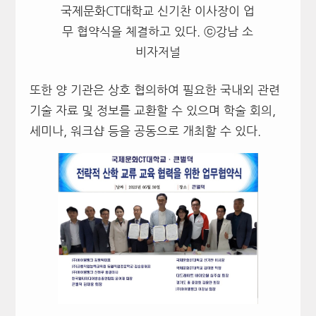
국제문화CT대학교 신기찬 이사장이 업
무 협약식을 체결하고 있다. ⓒ강남 소
비자저널
또한 양 기관은 상호 협의하여 필요한 국내외 관련
기술 자료 및 정보를 교환할 수 있으며 학술 회의,
세미나, 워크샵 등을 공동으로 개최할 수 있다.