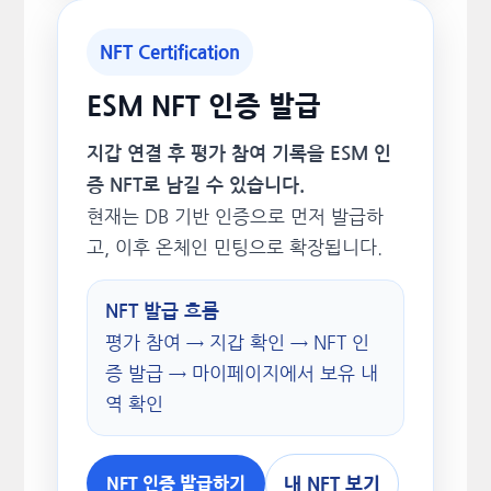
NFT Certification
ESM NFT 인증 발급
지갑 연결 후 평가 참여 기록을 ESM 인
증 NFT로 남길 수 있습니다.
현재는 DB 기반 인증으로 먼저 발급하
고, 이후 온체인 민팅으로 확장됩니다.
NFT 발급 흐름
평가 참여 → 지갑 확인 → NFT 인
증 발급 → 마이페이지에서 보유 내
역 확인
내 NFT 보기
NFT 인증 발급하기