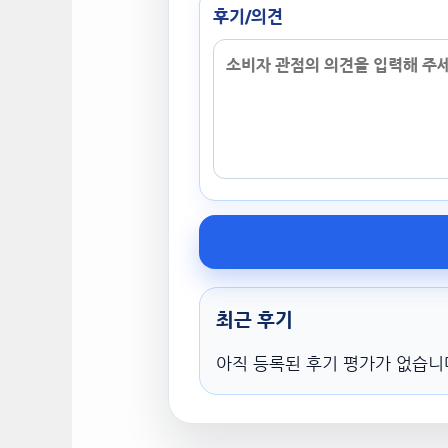
후기/의견
최근 후기
아직 등록된 후기 평가가 없습니다