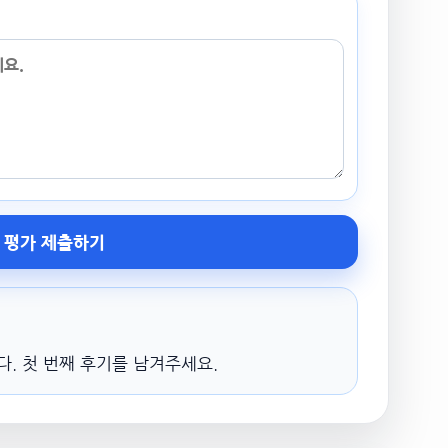
평가 제출하기
. 첫 번째 후기를 남겨주세요.