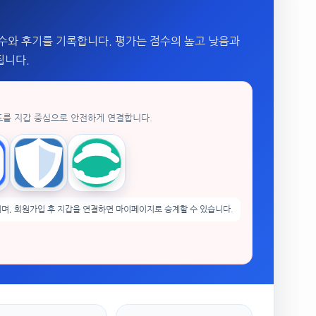
수와 후기를 기록합니다. 평가는 점수의 높고 낮음과
됩니다.
드를 지갑 중심으로 안전하게 연결합니다.
enPocket
Trust Wallet
imToken
며, 회원가입 후 지갑을 연결하면 마이페이지로 승계할 수 있습니다.