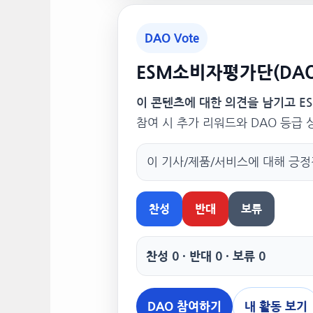
DAO Vote
ESM소비자평가단(DAO
이 콘텐츠에 대한 의견을 남기고 E
참여 시 추가 리워드와 DAO 등급
이 기사/제품/서비스에 대해 긍
찬성
반대
보류
찬성 0 · 반대 0 · 보류 0
DAO 참여하기
내 활동 보기