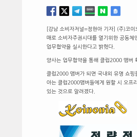
[강남 소비자저널=정현아 기자] (주)코이
매로 소비자주권시대를 열기위한 공동체인 
업무협약을 실시한다고 밝혔다.
양사는 업무협약을 통해 클럽2000 맴버 
클럽2000 맴버가 되면 국내외 유명 쇼
아는 클럽2000맴버들에게 원할 시 오프
있는 것으로 알려졌다.