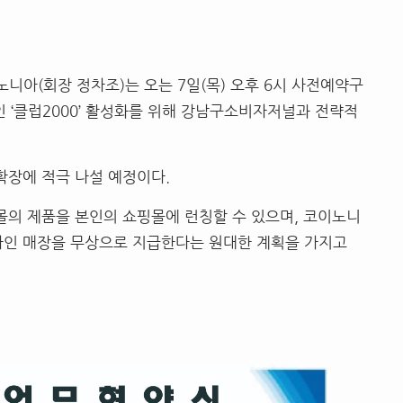
노니아(회장 정차조)는 오는 7일(목) 오후 6시 사전예약구
‘클럽2000’ 활성화를 위해 강남구소비자저널과 전략적
확장에 적극 나설 예정이다.
핑몰의 제품을 본인의 쇼핑몰에 런칭할 수 있으며, 코이노니
라인 매장을 무상으로 지급한다는 원대한 계획을 가지고