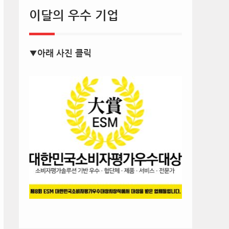
이달의 우수 기업
▼아래 사진 클릭