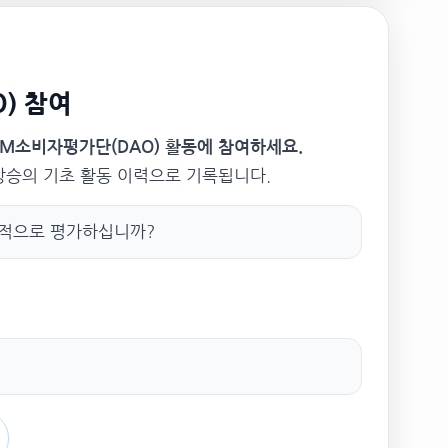
) 참여
SM소비자평가단(DAO) 활동에 참여하세요.
 상승의 기초 활동 이력으로 기록됩니다.
정적으로 평가하십니까?