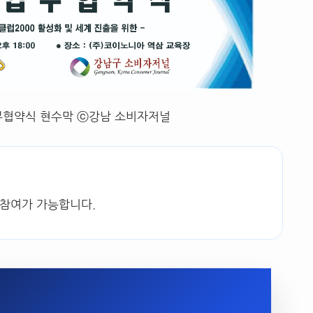
협약식 현수막 ⓒ강남 소비자저널
 참여가 가능합니다.