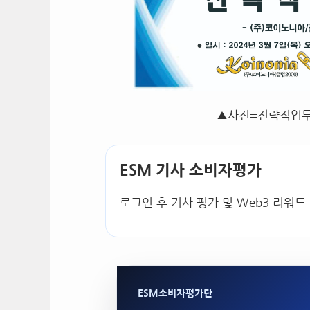
▲사진=전략적업무
ESM 기사 소비자평가
로그인 후 기사 평가 및 Web3 리워드
ESM소비자평가단