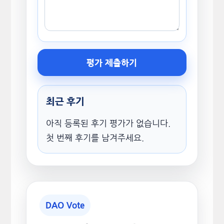
평가 제출하기
최근 후기
아직 등록된 후기 평가가 없습니다.
첫 번째 후기를 남겨주세요.
DAO Vote