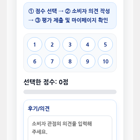
① 점수 선택 → ② 소비자 의견 작성
→ ③ 평가 제출 및 마이페이지 확인
1
2
3
4
5
6
7
8
9
10
선택한 점수: 0점
후기/의견