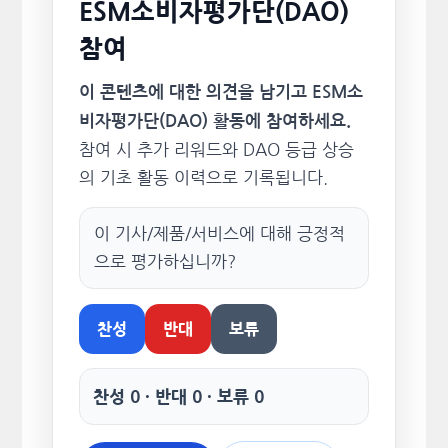
ESM소비자평가단(DAO)
참여
이 콘텐츠에 대한 의견을 남기고 ESM소
비자평가단(DAO) 활동에 참여하세요.
참여 시 추가 리워드와 DAO 등급 상승
의 기초 활동 이력으로 기록됩니다.
이 기사/제품/서비스에 대해 긍정적
으로 평가하십니까?
찬성
반대
보류
찬성 0 · 반대 0 · 보류 0