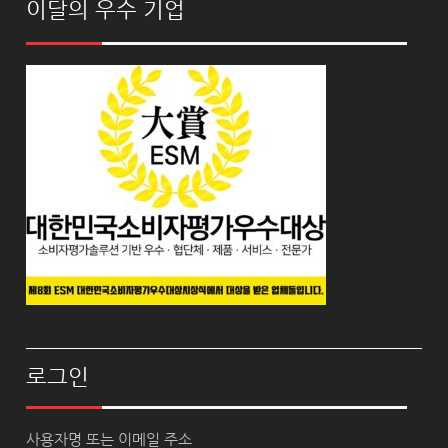
이달의 우수 기업
로그인
사용자명 또는 이메일 주소