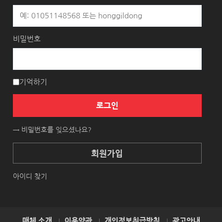
비밀번호
기억하기
로그인
→ 비밀번호를 잊으셨나요?
회원가입
아이디 찾기
매체 소개
이용약관
개인정보취급방침
광고안내