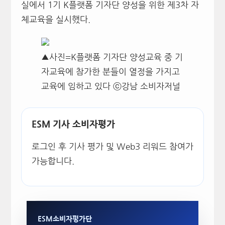
실에서 1기 K플랫폼 기자단 양성을 위한 제3차 자
체교육을 실시했다.
▲사진=K플랫폼 기자단 양성교육 중 기
자교육에 참가한 분들이 열정을 가지고
교육에 임하고 있다 ⓒ강남 소비자저널
ESM 기사 소비자평가
로그인 후 기사 평가 및 Web3 리워드 참여가
가능합니다.
ESM소비자평가단