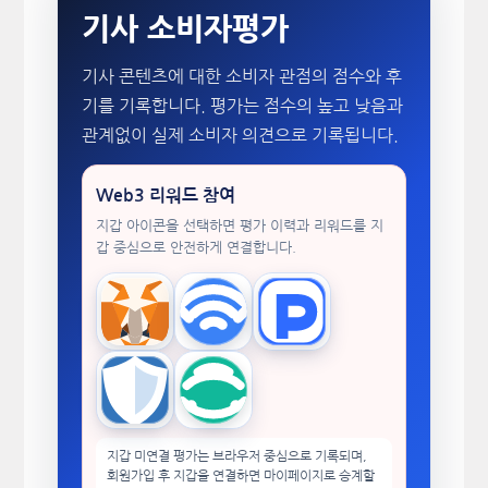
기사 소비자평가
기사 콘텐츠에 대한 소비자 관점의 점수와 후
기를 기록합니다. 평가는 점수의 높고 낮음과
관계없이 실제 소비자 의견으로 기록됩니다.
Web3 리워드 참여
지갑 아이콘을 선택하면 평가 이력과 리워드를 지
갑 중심으로 안전하게 연결합니다.
MetaMask
WalletConnect
TokenPocket
Trust Wallet
imToken
지갑 미연결 평가는 브라우저 중심으로 기록되며,
회원가입 후 지갑을 연결하면 마이페이지로 승계할