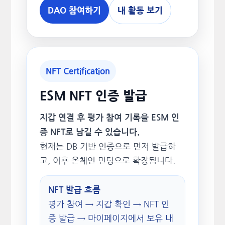
DAO 참여하기
내 활동 보기
NFT Certification
ESM NFT 인증 발급
지갑 연결 후 평가 참여 기록을 ESM 인
증 NFT로 남길 수 있습니다.
현재는 DB 기반 인증으로 먼저 발급하
고, 이후 온체인 민팅으로 확장됩니다.
NFT 발급 흐름
평가 참여 → 지갑 확인 → NFT 인
증 발급 → 마이페이지에서 보유 내