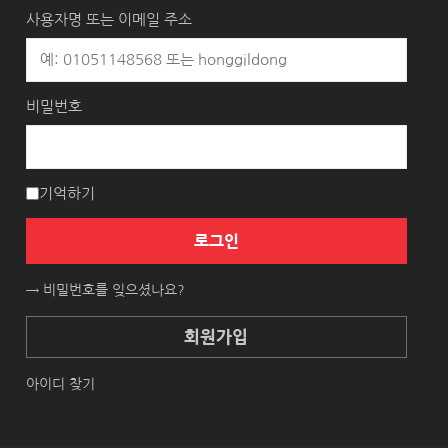
사용자명 또는 이메일 주소
비밀번호
기억하기
로그인
→ 비밀번호를 잊으셨나요?
회원가입
아이디 찾기