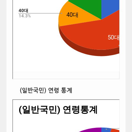
(일반국민) 연령 통계