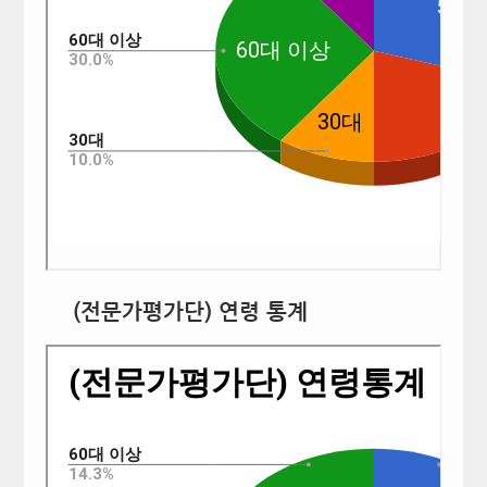
(전문가평가단) 연령 통계