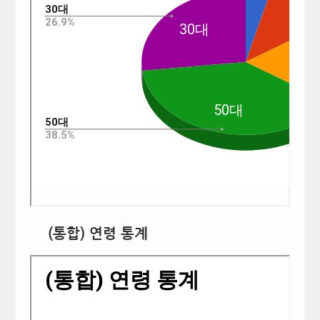
(통합) 연령 통계