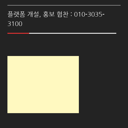
플랫폼 개설, 홍보 협찬 : 010-3035-
3100