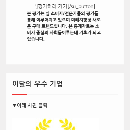
“]평가하러 가기[/su_button]
본 평가는 실 소비자/전문가들의 평가를
통해 이루어지고 있으며 미래지향형 새로
운 구매 트랜드입니다. 본 통계자료는 소
비자 중심의 사회를이루는데 기초가 되고
있습니다.
이달의 우수 기업
▼아래 사진 클릭