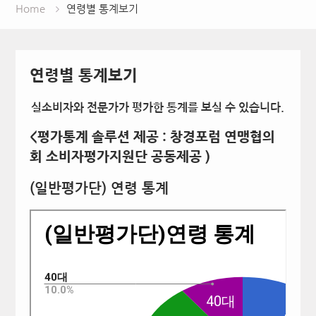
Home
연령별 통계보기
연령별 통계보기
실소비자와 전문가가 평가한 통계를 보실 수 있습니다.
<평가통계 솔루션 제공 : 창경포럼 연맹협의
회 소비자평가지원단 공동제공 )
(일반평가단) 연령 통계