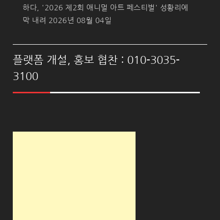
하다, '2026 제2회 애니멀 아트 페스티벌' 성황리에
막 내려
2026년 08월 04일
플랫폼 개설, 홍보 협찬 : 010-3035-
3100