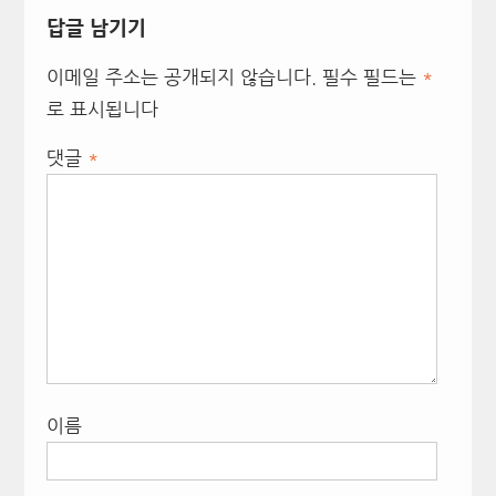
답글 남기기
이메일 주소는 공개되지 않습니다.
필수 필드는
*
로 표시됩니다
댓글
*
이름