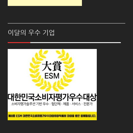
이달의 우수 기업