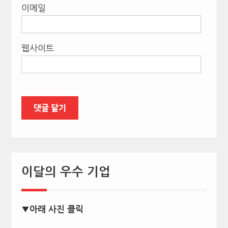
이메일
웹사이트
이달의 우수 기업
▼아래 사진 클릭