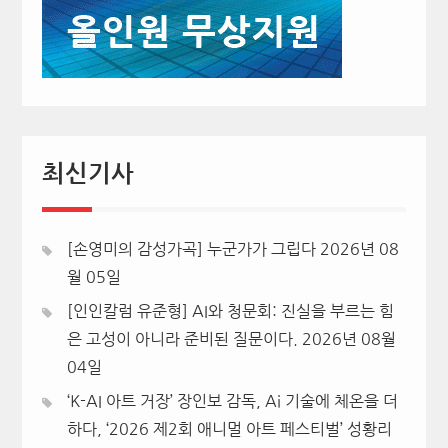
최신기사
[손영미의 감성가곡] 누군가가 그립다
2026년 08
월 05일
[인인칼럼 유준형] AI와 청문회: 진실을 부르는 힘
은 고성이 아니라 준비된 질문이다.
2026년 08월
04일
‘K-AI 아트 거장’ 장인보 감독, Ai 기술에 체온을 더
하다, ‘2026 제2회 애니멀 아트 페스티벌’ 성황리