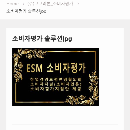
Home
(주)코코리본_소비자평가
소비자평가 솔루션jpg
소비자평가 솔루션jpg