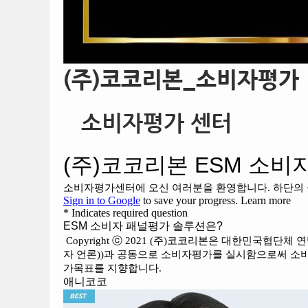
(주)코코리본_소비자평가
소비자평가 센터