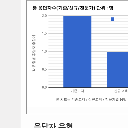
응답자 유형