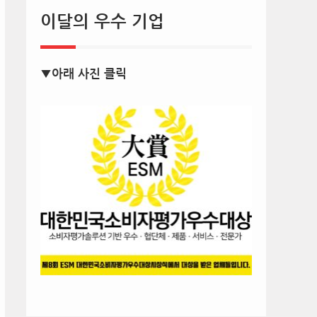
이달의 우수 기업
▼아래 사진 클릭