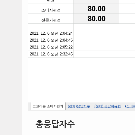
총응답자수