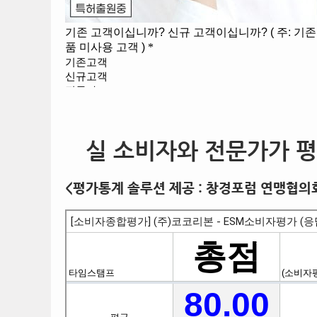
실 소비자와 전문가가 평
<평가통계 솔루션 제공 : 창경포럼 연맹협의