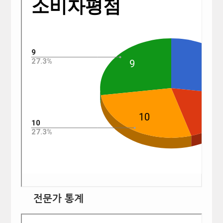
전문가 통계