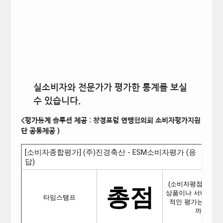
실소비자와 전문가가 평가한 통계를 보실
수 있습니다.
<평가통계 솔루션 제공 : 창경포럼 연맹협의회 소비자평가지원
단 공동제공 )