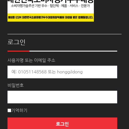
로그인
사용자명 또는 이메일 주소
비밀번호
기억하기
로그인