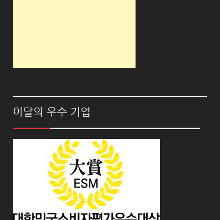
이달의 우수 기업