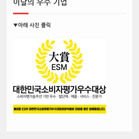
이달의 우수 기업
▼아래 사진 클릭