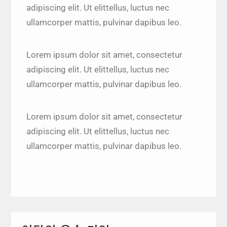
adipiscing elit. Ut elittellus, luctus nec
ullamcorper mattis, pulvinar dapibus leo.
Lorem ipsum dolor sit amet, consectetur
adipiscing elit. Ut elittellus, luctus nec
ullamcorper mattis, pulvinar dapibus leo.
Lorem ipsum dolor sit amet, consectetur
adipiscing elit. Ut elittellus, luctus nec
ullamcorper mattis, pulvinar dapibus leo.