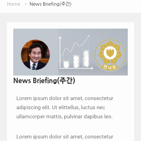
Home
News Briefing(주간)
News Briefing(주간)
Lorem ipsum dolor sit amet, consectetur
adipiscing elit. Ut elittellus, luctus nec
ullamcorper mattis, pulvinar dapibus leo.
Lorem ipsum dolor sit amet, consectetur