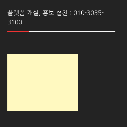
플랫폼 개설, 홍보 협찬 : 010-3035-
3100