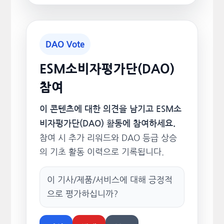
DAO Vote
ESM소비자평가단(DAO)
참여
이 콘텐츠에 대한 의견을 남기고 ESM소
비자평가단(DAO) 활동에 참여하세요.
참여 시 추가 리워드와 DAO 등급 상승
의 기초 활동 이력으로 기록됩니다.
이 기사/제품/서비스에 대해 긍정적
으로 평가하십니까?