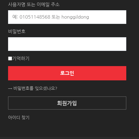
사용자명 또는 이메일 주소
비밀번호
기억하기
로그인
→ 비밀번호를 잊으셨나요?
회원가입
아이디 찾기