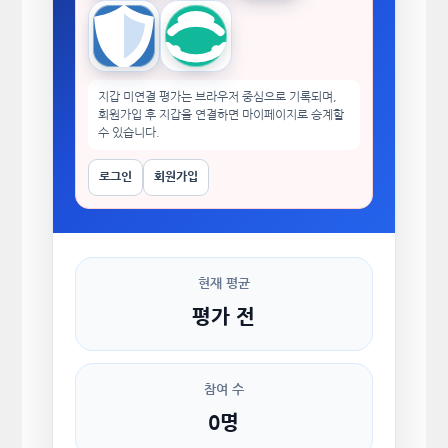
Trust Wallet
imToken
지갑 미연결 평가는 브라우저 중심으로 기록되며,
회원가입 후 지갑을 연결하면 마이페이지로 승계할
수 있습니다.
로그인
회원가입
현재 평균
평가 전
참여 수
0명