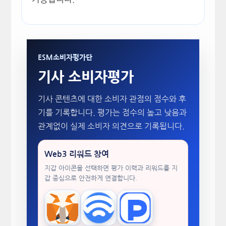
ESM소비자평가단
기사 소비자평가
기사 콘텐츠에 대한 소비자 관점의 점수와 후
기를 기록합니다. 평가는 점수의 높고 낮음과
관계없이 실제 소비자 의견으로 기록됩니다.
Web3 리워드 참여
지갑 아이콘을 선택하면 평가 이력과 리워드를 지
갑 중심으로 안전하게 연결합니다.
MetaMask
WalletConnect
TokenPocket