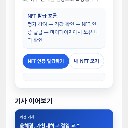
NFT 발급 흐름
평가 참여 → 지갑 확인 → NFT 인
증 발급 → 마이페이지에서 보유 내
역 확인
내 NFT 보기
NFT 인증 발급하기
기사 이어보기
이전 기사
윤혜경, 가천대학교 겸임 교수