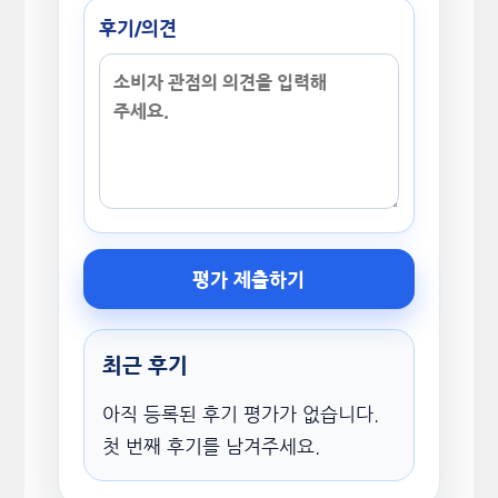
후기/의견
평가 제출하기
최근 후기
아직 등록된 후기 평가가 없습니다.
첫 번째 후기를 남겨주세요.