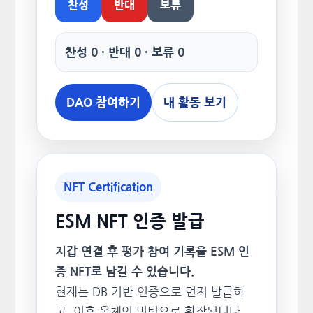
찬성
반대
보류
찬성 0 · 반대 0 · 보류 0
DAO 참여하기
내 활동 보기
NFT Certification
ESM NFT 인증 발급
지갑 연결 후 평가 참여 기록을 ESM 인
증 NFT로 남길 수 있습니다.
현재는 DB 기반 인증으로 먼저 발급하
고, 이후 온체인 민팅으로 확장됩니다.