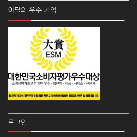
이달의 우수 기업
로그인