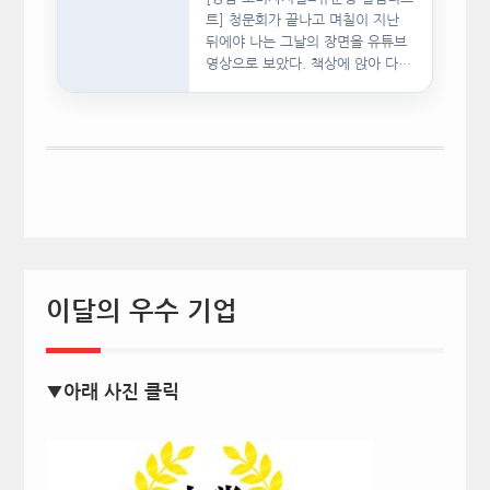
트] 청문회가 끝나고 며칠이 지난
뒤에야 나는 그날의 장면을 유튜브
영상으로 보았다. 책상에 앉아 다른
문서를…
이달의 우수 기업
▼아래 사진 클릭