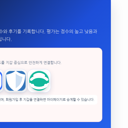
수와 후기를 기록합니다. 평가는 점수의 높고 낮음과
됩니다.
드를 지갑 중심으로 안전하게 연결합니다.
enPocket
Trust Wallet
imToken
며, 회원가입 후 지갑을 연결하면 마이페이지로 승계할 수 있습니다.