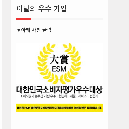
이달의 우수 기업
▼아래 사진 클릭