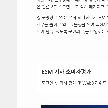
온 언론보도 스크랩 보고 역시 폐지하고
,
정 구청장은
“
작은 변화 하나하나가 모여
‘
사무를 줄이고 업무효율성을 높여 핵심사
민이 될 수 있도록 구민의 뜻을 반영하
ESM 기사 소비자평가
로그인 후 기사 평가 및 Web3 리워드