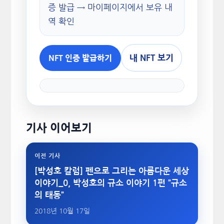
증 발급 → 마이페이지에서 보유 내
역 확인
내 NFT 보기
NFT 인증 발급하기
기사 이어보기
이전 기사
[박성호 칼럼] 펜으로 그리는 아름다운 세상
이야기_0, 박성호의 규소 이야기 1편 ”규소
의 태동”
2018년 10월 17일