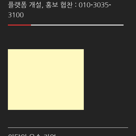
플랫폼 개설, 홍보 협찬 : 010-3035-
3100