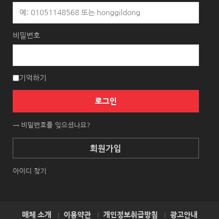
비밀번호
기억하기
로그인
→ 비밀번호를 잊으셨나요?
회원가입
아이디 찾기
매체 소개
이용약관
개인정보취급방침
광고안내