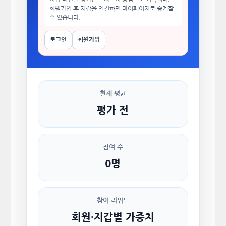
회원가입 후 지갑을 연결하면 마이페이지로 승계할
수 있습니다.
로그인
회원가입
현재 평균
평가 전
참여 수
0명
참여 리워드
회원·지갑별 가중치