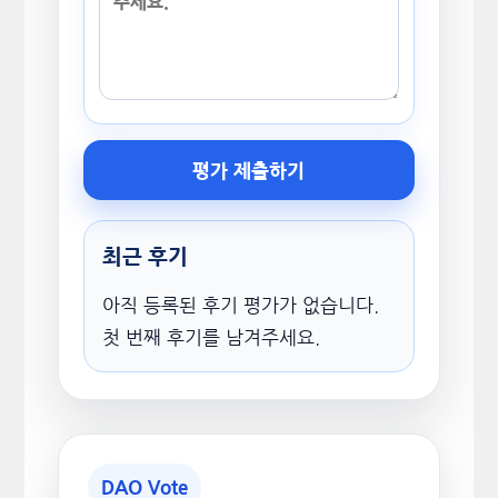
평가 제출하기
최근 후기
아직 등록된 후기 평가가 없습니다.
첫 번째 후기를 남겨주세요.
DAO Vote