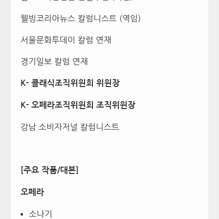
웰빙코리아뉴스 칼럼니스트 (역임)
서울문화투데이 칼럼 연재
경기일보 칼럼 연재
K- 클래식조직위원회 위원장
K- 오페라조직위원회 조직위원장
강남 소비자저널 칼럼니스트
[주요 작품/대본]
오페라
소나기