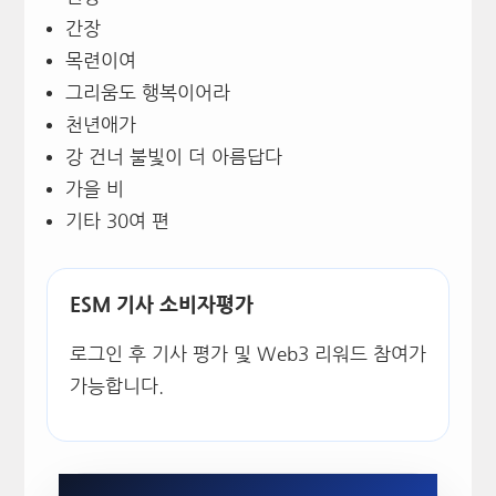
간장
목련이여
그리움도 행복이어라
천년애가
강 건너 불빛이 더 아름답다
가을 비
기타 30여 편
ESM 기사 소비자평가
로그인 후 기사 평가 및 Web3 리워드 참여가
가능합니다.