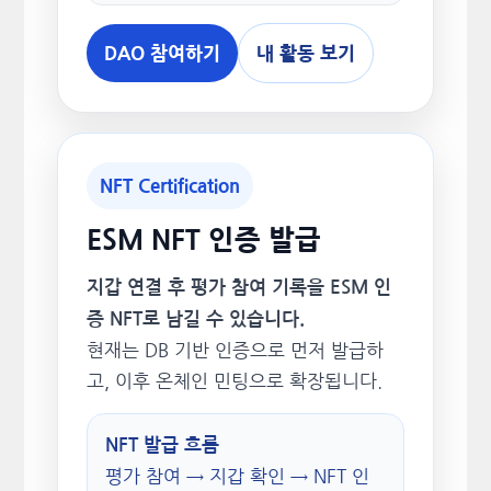
DAO 참여하기
내 활동 보기
NFT Certification
ESM NFT 인증 발급
지갑 연결 후 평가 참여 기록을 ESM 인
증 NFT로 남길 수 있습니다.
현재는 DB 기반 인증으로 먼저 발급하
고, 이후 온체인 민팅으로 확장됩니다.
NFT 발급 흐름
평가 참여 → 지갑 확인 → NFT 인