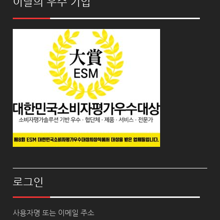
이달의 우수 기업
로그인
사용자명 또는 이메일 주소