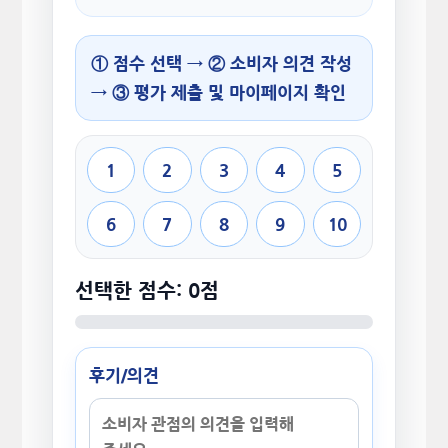
① 점수 선택 → ② 소비자 의견 작성
→ ③ 평가 제출 및 마이페이지 확인
1
2
3
4
5
6
7
8
9
10
선택한 점수: 0점
후기/의견