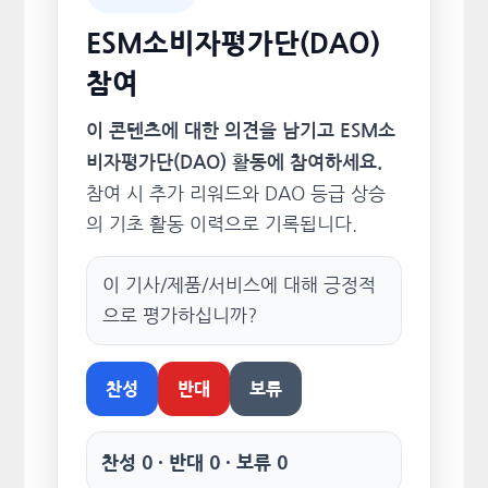
ESM소비자평가단(DAO)
참여
이 콘텐츠에 대한 의견을 남기고 ESM소
비자평가단(DAO) 활동에 참여하세요.
참여 시 추가 리워드와 DAO 등급 상승
의 기초 활동 이력으로 기록됩니다.
이 기사/제품/서비스에 대해 긍정적
으로 평가하십니까?
찬성
반대
보류
찬성 0 · 반대 0 · 보류 0