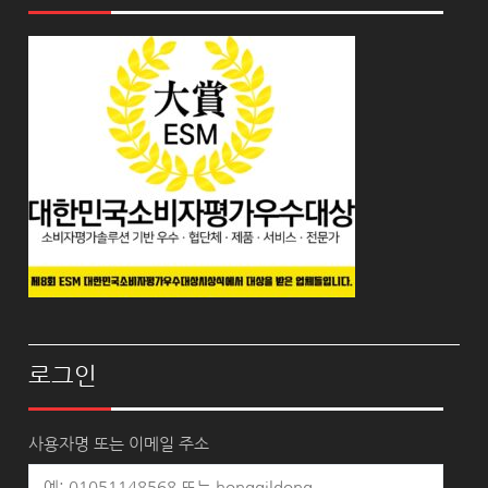
로그인
사용자명 또는 이메일 주소