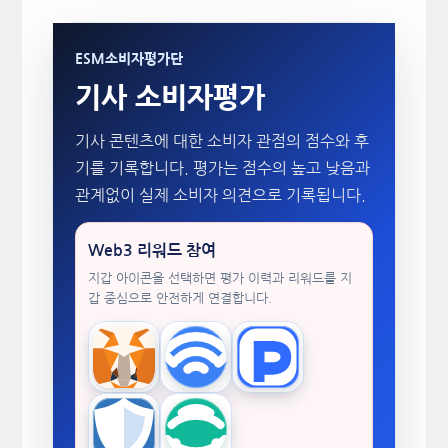
ESM소비자평가단
기사 소비자평가
기사 콘텐츠에 대한 소비자 관점의 점수와 후
기를 기록합니다. 평가는 점수의 높고 낮음과
관계없이 실제 소비자 의견으로 기록됩니다.
Web3 리워드 참여
지갑 아이콘을 선택하면 평가 이력과 리워드를 지
갑 중심으로 안전하게 연결합니다.
MetaMask
WalletConnect
TokenPocket
Trust Wallet
imToken