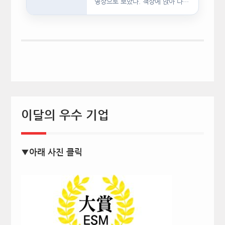
영상으로 보았다. 책상에 앉아 다른
문서를…
이달의 우수 기업
▼아래 사진 클릭