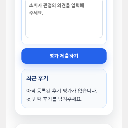
평가 제출하기
최근 후기
아직 등록된 후기 평가가 없습니다.
첫 번째 후기를 남겨주세요.