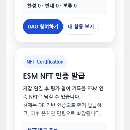
찬성 0 · 반대 0 · 보류 0
DAO 참여하기
내 활동 보기
NFT Certification
ESM NFT 인증 발급
지갑 연결 후 평가 참여 기록을 ESM 인
증 NFT로 남길 수 있습니다.
현재는 DB 기반 인증으로 먼저 발급하
고, 이후 온체인 민팅으로 확장됩니다.