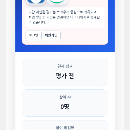
지갑 미연결 평가는 브라우저 중심으로 기록되며,
회원가입 후 지갑을 연결하면 마이페이지로 승계할
수 있습니다.
로그인
회원가입
현재 평균
평가 전
참여 수
0명
참여 리워드