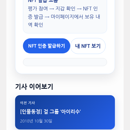
NFT 발급 흐름
평가 참여 → 지갑 확인 → NFT 인
증 발급 → 마이페이지에서 보유 내
역 확인
내 NFT 보기
NFT 인증 발급하기
기사 이어보기
이전 기사
[인물동정] 걸 그룹 ‘아이리수’
2018년 10월 30일