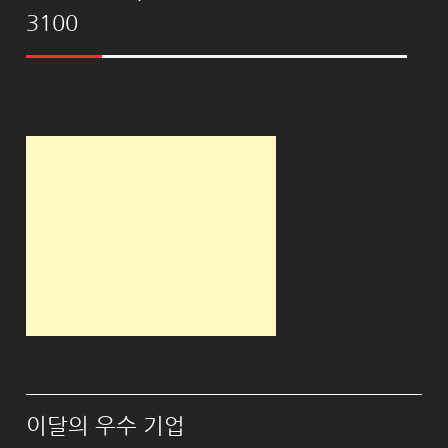
3100
이달의 우수 기업