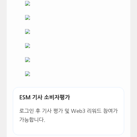
ESM 기사 소비자평가
로그인 후 기사 평가 및 Web3 리워드 참여가
가능합니다.