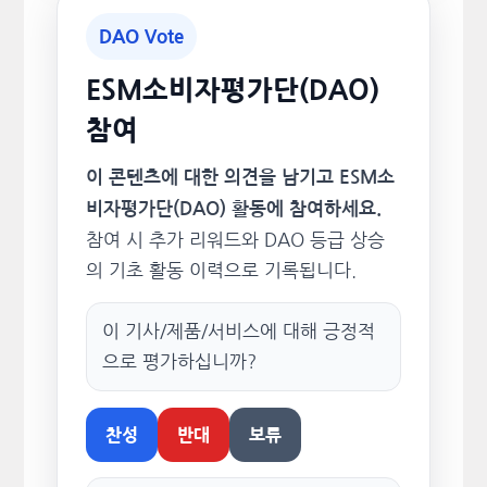
DAO Vote
ESM소비자평가단(DAO)
참여
이 콘텐츠에 대한 의견을 남기고 ESM소
비자평가단(DAO) 활동에 참여하세요.
참여 시 추가 리워드와 DAO 등급 상승
의 기초 활동 이력으로 기록됩니다.
이 기사/제품/서비스에 대해 긍정적
으로 평가하십니까?
찬성
반대
보류