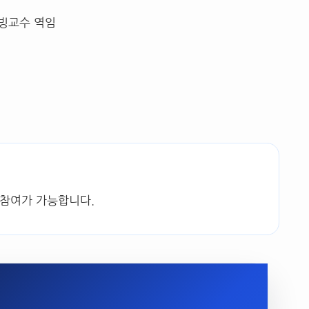
빙교수 역임
 참여가 가능합니다.