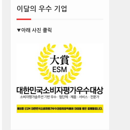
이달의 우수 기업
▼아래 사진 클릭