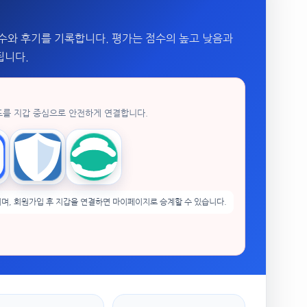
수와 후기를 기록합니다. 평가는 점수의 높고 낮음과
됩니다.
드를 지갑 중심으로 안전하게 연결합니다.
enPocket
Trust Wallet
imToken
며, 회원가입 후 지갑을 연결하면 마이페이지로 승계할 수 있습니다.