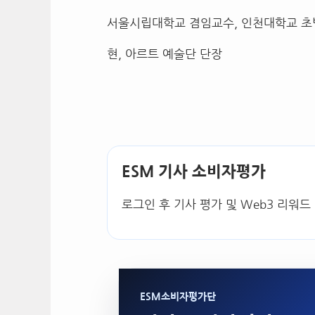
서울시립대학교 겸임교수, 인천대학교 초
현, 아르트 예술단 단장
ESM 기사 소비자평가
로그인 후 기사 평가 및 Web3 리워드
ESM소비자평가단