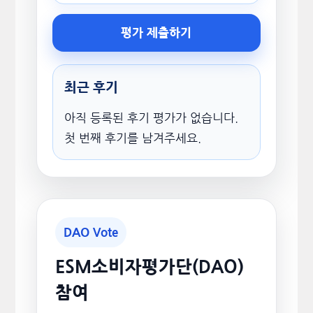
평가 제출하기
최근 후기
아직 등록된 후기 평가가 없습니다.
첫 번째 후기를 남겨주세요.
DAO Vote
ESM소비자평가단(DAO)
참여