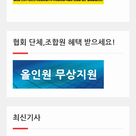
협회 단체,조합원 혜택 받으세요!
최신기사