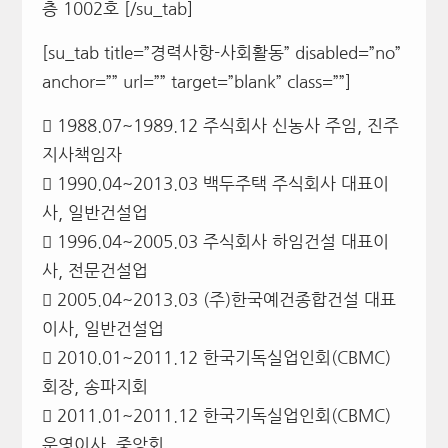
층 1002호 [/su_tab]
[su_tab title=”경력사항-사회활동” disabled=”no”
anchor=”” url=”” target=”blank” class=””]
 1988.07~1989.12 주식회사 신농사 주임, 진주
지사책임자
 1990.04~2013.03 백두주택 주식회사 대표이
사, 일반건설업
 1996.04~2005.03 주식회사 하임건설 대표이
사, 전문건설업
 2005.04~2013.03 (주)한국예건종합건설 대표
이사, 일반건설업
 2010.01~2011.12 한국기독실업인회(CBMC)
회장, 송파지회
 2011.01~2011.12 한국기독실업인회(CBMC)
운영이사, 중앙회