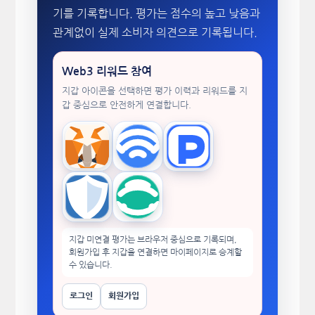
기를 기록합니다. 평가는 점수의 높고 낮음과
관계없이 실제 소비자 의견으로 기록됩니다.
Web3 리워드 참여
지갑 아이콘을 선택하면 평가 이력과 리워드를 지
갑 중심으로 안전하게 연결합니다.
MetaMask
WalletConnect
TokenPocket
Trust Wallet
imToken
지갑 미연결 평가는 브라우저 중심으로 기록되며,
회원가입 후 지갑을 연결하면 마이페이지로 승계할
수 있습니다.
로그인
회원가입