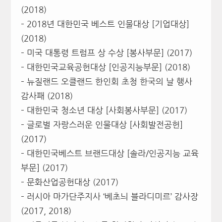
(2018)
– 2018년 대한민국 베스트 인물대상 [기업대상]
(2018)
– 미국 대통령 트럼프 상 수상 [봉사부문] (2017)
– 대한민국교육공헌대상 [인공지능부문] (2018)
– 뉴질랜드 오클랜드 한인회 초청 한국의 날 행사
감사패 (2018)
– 대한민국 청소년 대상 [사회봉사부문] (2017)
– 글로벌 자랑스러운 인물대상 [사회발전공헌]
(2017)
– 대한민국베스트 브랜드대상 [솔라/인공지능 교육
부문] (2017)
– 문화산업공헌대상 (2017)
– 러시아 마가단주지사 ‘베초늬 블라디미르’ 감사장
(2017, 2018)