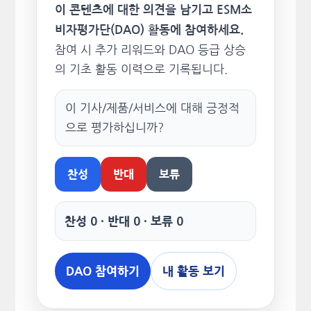
이 콘텐츠에 대한 의견을 남기고 ESM소
비자평가단(DAO) 활동에 참여하세요.
참여 시 추가 리워드와 DAO 등급 상승
의 기초 활동 이력으로 기록됩니다.
이 기사/제품/서비스에 대해 긍정적
으로 평가하십니까?
찬성
반대
보류
찬성 0 · 반대 0 · 보류 0
DAO 참여하기
내 활동 보기