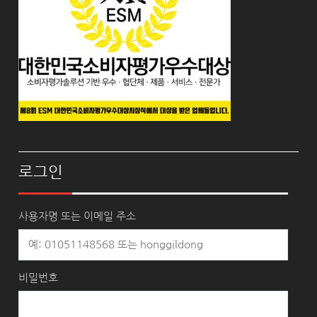
로그인
사용자명 또는 이메일 주소
비밀번호