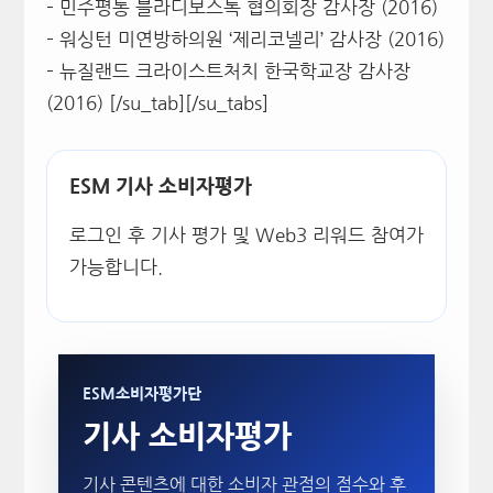
– 민주평통 블라디보스톡 협의회장 감사장 (2016)
– 워싱턴 미연방하의원 ‘제리코넬리’ 감사장 (2016)
– 뉴질랜드 크라이스트처치 한국학교장 감사장
(2016) [/su_tab][/su_tabs]
ESM 기사 소비자평가
로그인 후 기사 평가 및 Web3 리워드 참여가
가능합니다.
ESM소비자평가단
기사 소비자평가
기사 콘텐츠에 대한 소비자 관점의 점수와 후