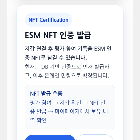
NFT Certification
ESM NFT 인증 발급
지갑 연결 후 평가 참여 기록을 ESM 인
증 NFT로 남길 수 있습니다.
현재는 DB 기반 인증으로 먼저 발급하
고, 이후 온체인 민팅으로 확장됩니다.
NFT 발급 흐름
평가 참여 → 지갑 확인 → NFT 인
증 발급 → 마이페이지에서 보유 내
역 확인