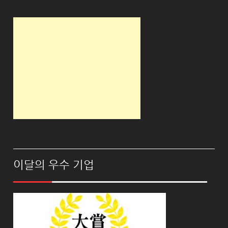
이달의 우수 기업