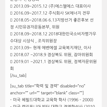
 2013.09~2015.12 (주)에스엘에스 대표이사
 2016.09~2017.12 주식회사 SK에너지 전무
 2018.05~2018.06 6.13지방선거 좋은후보 선
정 시민유권자운동본부, 위원
 2018.09~2018.12 2018대한민국소비자평가우
수대상 시상식 , 조직위원장
 2013.09~ 현재 에벤에셀 교육복지재단, 이사
 2018.07 ~2018.9 경상북도 위원, 잡아위원회
 2019.01 ~2021.1 경상북도 위원, 정책자문위원
회
[/su_tab]
[su_tab title=”학력 및 경력” disabled=”no”
anchor=”” url=”” target=”blank” class=””]
– 미국 헤필드대학교 교육학 학사 (1996 – 2000)
– 미국 캘리포니아 빅터 대학교 경영학석사 (2010