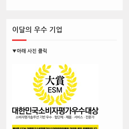
이달의 우수 기업
▼아래 사진 클릭