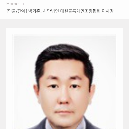
Home
[인물/단체] 박기훈, 사단법인 대한블록체인조정협회 이사장