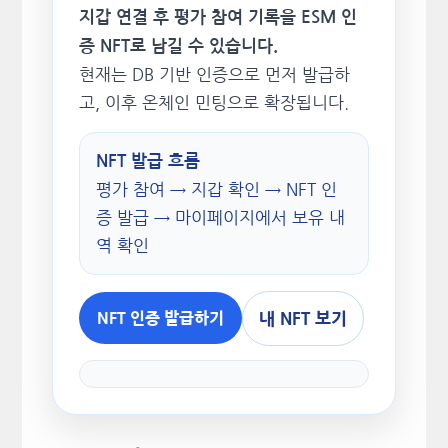
지갑 연결 후 평가 참여 기록을 ESM 인
증 NFT로 남길 수 있습니다.
현재는 DB 기반 인증으로 먼저 발급하
고, 이후 온체인 민팅으로 확장됩니다.
NFT 발급 흐름
평가 참여 → 지갑 확인 → NFT 인
증 발급 → 마이페이지에서 보유 내
역 확인
내 NFT 보기
NFT 인증 발급하기