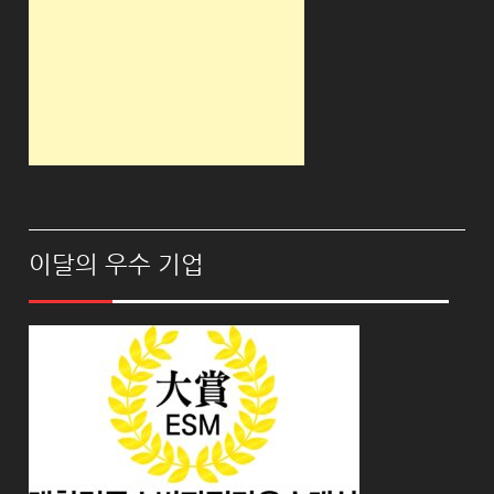
이달의 우수 기업