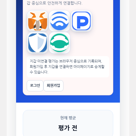
갑 중심으로 안전하게 연결합니다.
MetaMask
WalletConnect
TokenPocket
Trust Wallet
imToken
지갑 미연결 평가는 브라우저 중심으로 기록되며,
회원가입 후 지갑을 연결하면 마이페이지로 승계할
수 있습니다.
로그인
회원가입
현재 평균
평가 전