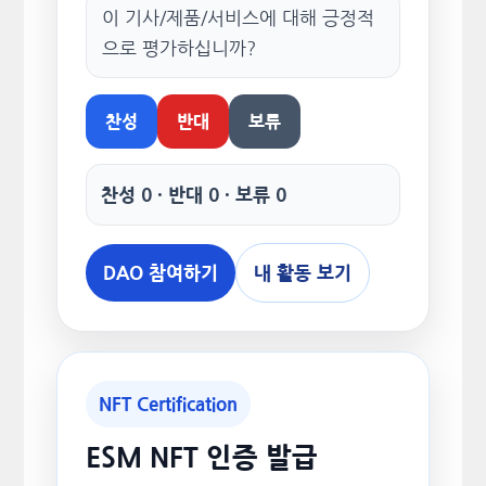
이 기사/제품/서비스에 대해 긍정적
으로 평가하십니까?
찬성
반대
보류
찬성 0 · 반대 0 · 보류 0
DAO 참여하기
내 활동 보기
NFT Certification
ESM NFT 인증 발급