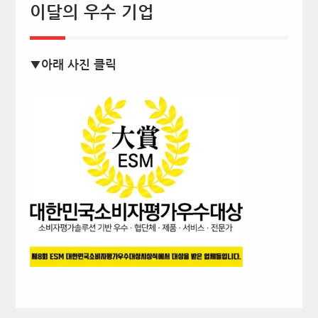
이달의 우수 기업
▼아래 사진 클릭