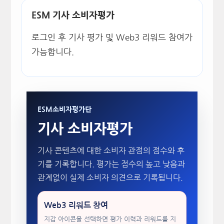
ESM 기사 소비자평가
로그인 후 기사 평가 및 Web3 리워드 참여가
가능합니다.
ESM소비자평가단
기사 소비자평가
기사 콘텐츠에 대한 소비자 관점의 점수와 후
기를 기록합니다. 평가는 점수의 높고 낮음과
관계없이 실제 소비자 의견으로 기록됩니다.
Web3 리워드 참여
지갑 아이콘을 선택하면 평가 이력과 리워드를 지