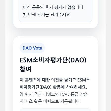
아직 등록된 후기 평가가 없습니다.
첫 번째 후기를 남겨주세요.
DAO Vote
ESM소비자평가단(DAO)
참여
이 콘텐츠에 대한 의견을 남기고 ESM소
비자평가단(DAO) 활동에 참여하세요.
참여 시 추가 리워드와 DAO 등급 상승
의 기초 활동 이력으로 기록됩니다.