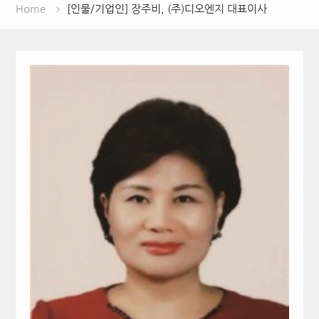
Home
[인물/기업인] 장주비, (주)디오엔지 대표이사