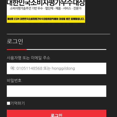
로그인
사용자명 또는 이메일 주소
비밀번호
기억하기
로그인