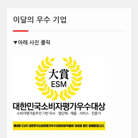
이달의 우수 기업
▼아래 사진 클릭