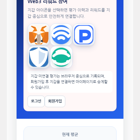
Web3 리워드 참여
지갑 아이콘을 선택하면 평가 이력과 리워드를 지
갑 중심으로 안전하게 연결합니다.
MetaMask
WalletConnect
TokenPocket
Trust Wallet
imToken
지갑 미연결 평가는 브라우저 중심으로 기록되며,
회원가입 후 지갑을 연결하면 마이페이지로 승계할
수 있습니다.
로그인
회원가입
현재 평균