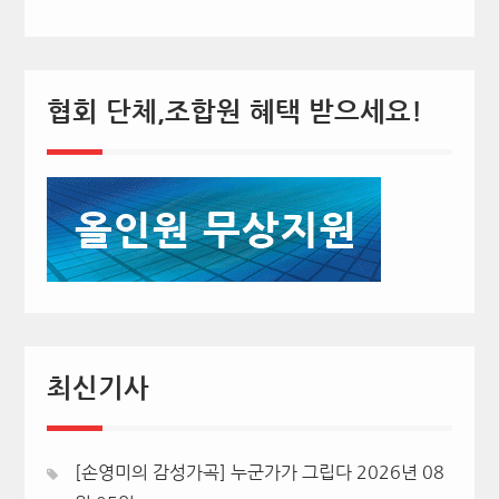
협회 단체,조합원 혜택 받으세요!
최신기사
[손영미의 감성가곡] 누군가가 그립다
2026년 08