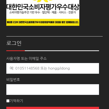
로그인
사용자명 또는 이메일 주소
비밀번호
기억하기