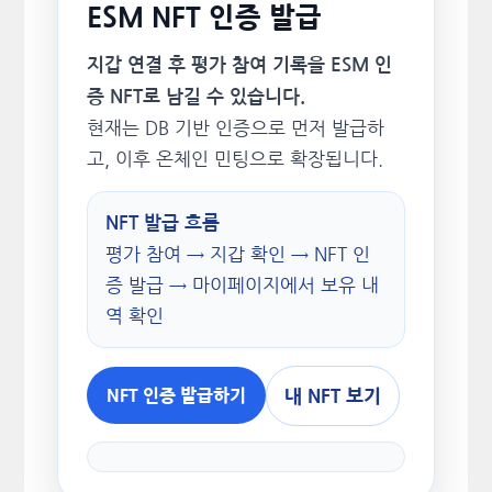
ESM NFT 인증 발급
지갑 연결 후 평가 참여 기록을 ESM 인
증 NFT로 남길 수 있습니다.
현재는 DB 기반 인증으로 먼저 발급하
고, 이후 온체인 민팅으로 확장됩니다.
NFT 발급 흐름
평가 참여 → 지갑 확인 → NFT 인
증 발급 → 마이페이지에서 보유 내
역 확인
내 NFT 보기
NFT 인증 발급하기