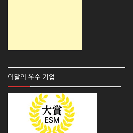
이달의 우수 기업