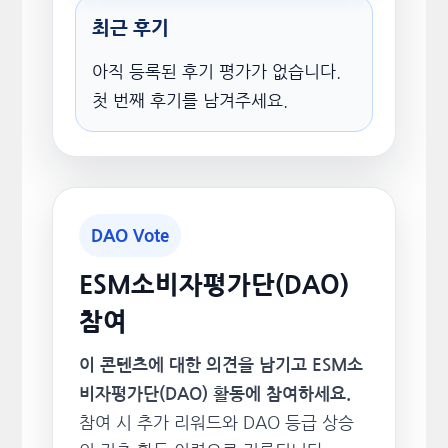
최근 후기
아직 등록된 후기 평가가 없습니다.
첫 번째 후기를 남겨주세요.
DAO Vote
ESM소비자평가단(DAO)
참여
이 콘텐츠에 대한 의견을 남기고 ESM소
비자평가단(DAO) 활동에 참여하세요.
참여 시 추가 리워드와 DAO 등급 상승