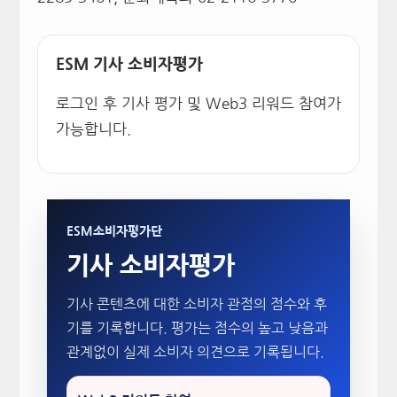
ESM 기사 소비자평가
로그인 후 기사 평가 및 Web3 리워드 참여가
가능합니다.
ESM소비자평가단
기사 소비자평가
기사 콘텐츠에 대한 소비자 관점의 점수와 후
기를 기록합니다. 평가는 점수의 높고 낮음과
관계없이 실제 소비자 의견으로 기록됩니다.