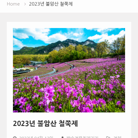
Home
2023년 불암산 철쭉제
2023년 불암산 철쭉제