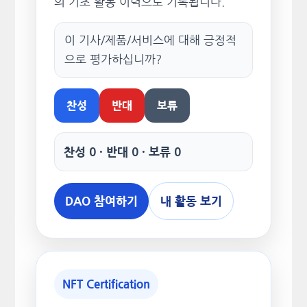
의 기초 활동 이력으로 기록됩니다.
이 기사/제품/서비스에 대해 긍정적
으로 평가하십니까?
찬성
반대
보류
찬성 0 · 반대 0 · 보류 0
DAO 참여하기
내 활동 보기
NFT Certification