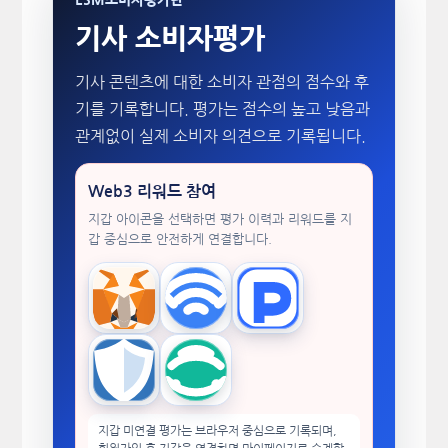
기사 소비자평가
기사 콘텐츠에 대한 소비자 관점의 점수와 후
기를 기록합니다. 평가는 점수의 높고 낮음과
관계없이 실제 소비자 의견으로 기록됩니다.
Web3 리워드 참여
지갑 아이콘을 선택하면 평가 이력과 리워드를 지
갑 중심으로 안전하게 연결합니다.
MetaMask
WalletConnect
TokenPocket
Trust Wallet
imToken
지갑 미연결 평가는 브라우저 중심으로 기록되며,