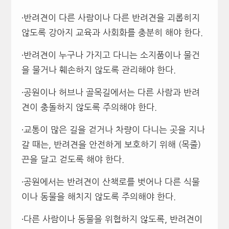
∙반려견이 다른 사람이나 다른 반려견을 괴롭히지
않도록 강아지 교육과 사회화를 충분히 해야 한다.
∙반려견이 누구나 가지고 다니는 소지품이나 물건
을 물거나 훼손하지 않도록 관리해야 한다.
∙공원이나 허브나 골목길에서는 다른 사람과 반려
견이 충돌하지 않도록 주의해야 한다.
∙교통이 많은 길을 걷거나 차량이 다니는 곳을 지나
갈 때는, 반려견을 안전하게 보호하기 위해 (목줄)
끈을 달고 걷도록 해야 한다.
∙공원에서는 반려견이 산책로를 벗어나 다른 식물
이나 동물을 해치지 않도록 주의해야 한다.
∙다른 사람이나 동물을 위협하지 않도록, 반려견이