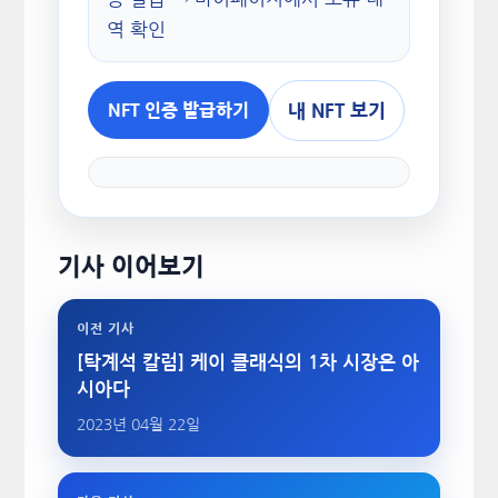
역 확인
내 NFT 보기
NFT 인증 발급하기
기사 이어보기
이전 기사
[탁계석 칼럼] 케이 클래식의 1차 시장은 아
시아다
2023년 04월 22일