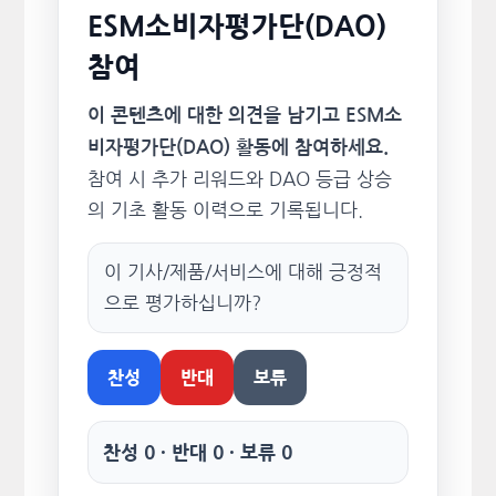
ESM소비자평가단(DAO)
참여
이 콘텐츠에 대한 의견을 남기고 ESM소
비자평가단(DAO) 활동에 참여하세요.
참여 시 추가 리워드와 DAO 등급 상승
의 기초 활동 이력으로 기록됩니다.
이 기사/제품/서비스에 대해 긍정적
으로 평가하십니까?
찬성
반대
보류
찬성 0 · 반대 0 · 보류 0