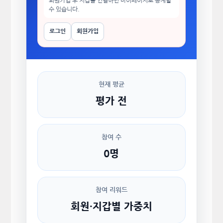
회원가입 후 지갑을 연결하면 마이페이지로 승계할
수 있습니다.
로그인
회원가입
현재 평균
평가 전
참여 수
0명
참여 리워드
회원·지갑별 가중치