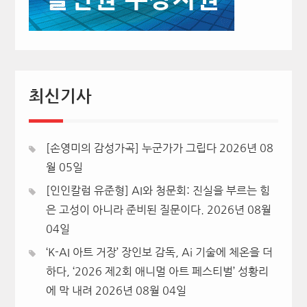
최신기사
[손영미의 감성가곡] 누군가가 그립다
2026년 08
월 05일
[인인칼럼 유준형] AI와 청문회: 진실을 부르는 힘
은 고성이 아니라 준비된 질문이다.
2026년 08월
04일
‘K-AI 아트 거장’ 장인보 감독, Ai 기술에 체온을 더
하다, ‘2026 제2회 애니멀 아트 페스티벌’ 성황리
에 막 내려
2026년 08월 04일