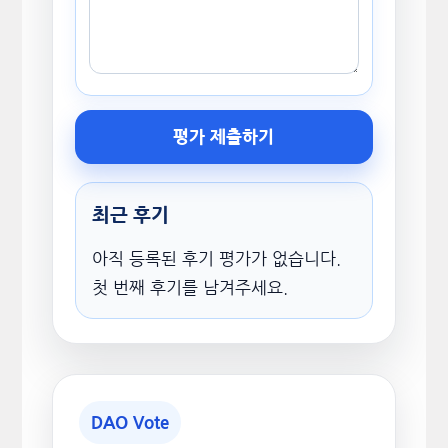
평가 제출하기
최근 후기
아직 등록된 후기 평가가 없습니다.
첫 번째 후기를 남겨주세요.
DAO Vote