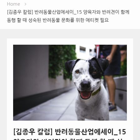
Home
[김종우 칼럼] 반려동물산업에세이_15 양육자와 반려견이 함께
동행 할 때 성숙된 반려동물 문화를 위한 에티켓 필요
[김종우 칼럼] 반려동물산업에세이_15