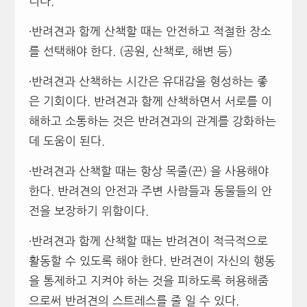
니다.
∙반려견과 함께 산책할 때는 안전하고 적절한 장소
를 선택해야 한다. (공원, 산책로, 해변 등)
∙반려견과 산책하는 시간은 유대감을 형성하는 좋
은 기회이다. 반려견과 함께 산책하면서 서로를 이
해하고 소통하는 것은 반려견과의 관계를 강화하는
데 도움이 된다.
∙반려견과 산책할 때는 항상 목줄(끈) 을 사용해야
한다. 반려견의 안전과 주변 사람들과 동물들의 안
전을 보장하기 위함이다.
∙반려견과 함께 산책할 때는 반려견이 적극적으로
활동할 수 있도록 해야 한다. 반려견이 자신의 행동
을 통제하고 지켜야 하는 것을 피하도록 허용해줌
으로써 반려견의 스트레스를 줄 일 수 있다.