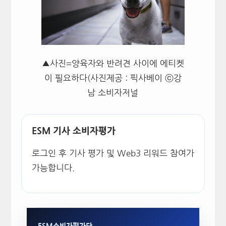
▲사진=양육자와 반려견 사이에 에티켓
이 필요하다(사진제공 : 픽사베이 ⓒ강
남 소비자저널
ESM 기사 소비자평가
로그인 후 기사 평가 및 Web3 리워드 참여가
가능합니다.
ESM소비자평가단