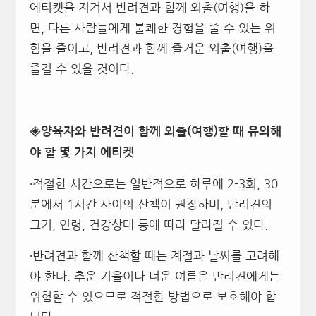
에티켓을 지켜서 반려견과 함께 외출(여행)을 하
면, 다른 사람들에게 불쾌한 경험을 줄 수 있는 위
험을 줄이고, 반려견과 함께 즐거운 외출(여행)을
즐길 수 있을 것이다.
◈양육자와 반려견이 함께 외출(여행)할 때 유의해
야 할 몇 가지 에티켓
∙적절한 시간으로는 일반적으로 하루에 2-3회, 30
분에서 1시간 사이의 산책이 권장하며, 반려견의
크기, 연령, 건강상태 등에 따라 달라질 수 있다.
∙반려견과 함께 산책할 때는 계절과 날씨를 고려해
야 한다. 추운 겨울이나 더운 여름은 반려견에게는
위험할 수 있으므로 적절한 방법으로 보호해야 합