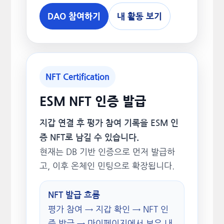
DAO 참여하기
내 활동 보기
NFT Certification
ESM NFT 인증 발급
지갑 연결 후 평가 참여 기록을 ESM 인
증 NFT로 남길 수 있습니다.
현재는 DB 기반 인증으로 먼저 발급하
고, 이후 온체인 민팅으로 확장됩니다.
NFT 발급 흐름
평가 참여 → 지갑 확인 → NFT 인
증 발급 → 마이페이지에서 보유 내