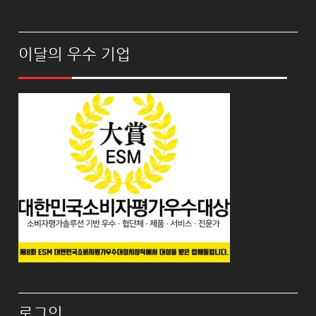
이달의 우수 기업
로그인