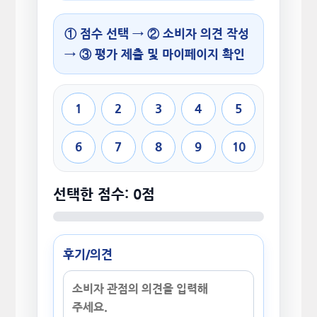
① 점수 선택 → ② 소비자 의견 작성
→ ③ 평가 제출 및 마이페이지 확인
1
2
3
4
5
6
7
8
9
10
선택한 점수: 0점
후기/의견