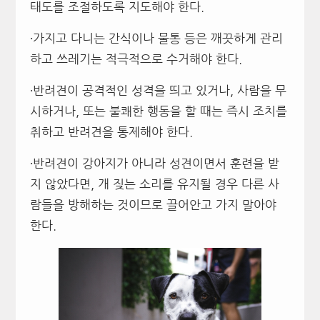
태도를 조절하도록 지도해야 한다.
∙가지고 다니는 간식이나 물통 등은 깨끗하게 관리
하고 쓰레기는 적극적으로 수거해야 한다.
∙반려견이 공격적인 성격을 띄고 있거나, 사람을 무
시하거나, 또는 불쾌한 행동을 할 때는 즉시 조치를
취하고 반려견을 통제해야 한다.
∙반려견이 강아지가 아니라 성견이면서 훈련을 받
지 않았다면, 개 짖는 소리를 유지될 경우 다른 사
람들을 방해하는 것이므로 끌어안고 가지 말아야
한다.