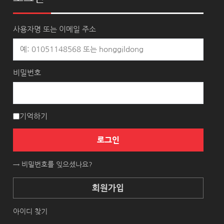
사용자명 또는 이메일 주소
비밀번호
기억하기
로그인
→ 비밀번호를 잊으셨나요?
회원가입
아이디 찾기