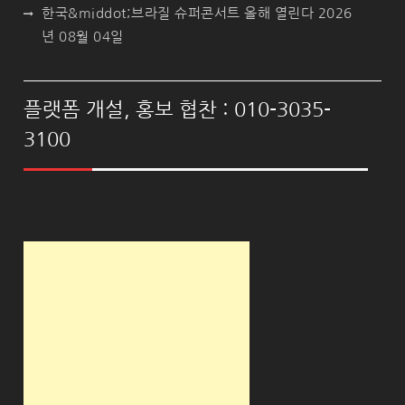
한국&middot;브라질 슈퍼콘서트 올해 열린다
2026
년 08월 04일
플랫폼 개설, 홍보 협찬 : 010-3035-
3100