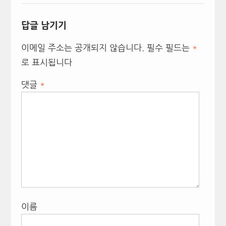
답글 남기기
이메일 주소는 공개되지 않습니다.
필수 필드는
*
로 표시됩니다
댓글
*
이름