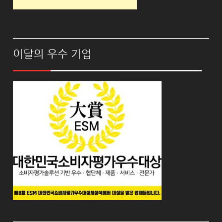
이달의 우수 기업