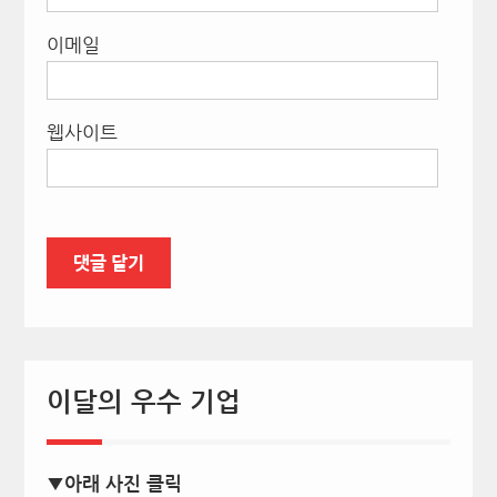
이메일
웹사이트
이달의 우수 기업
▼아래 사진 클릭