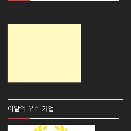
이달의 우수 기업