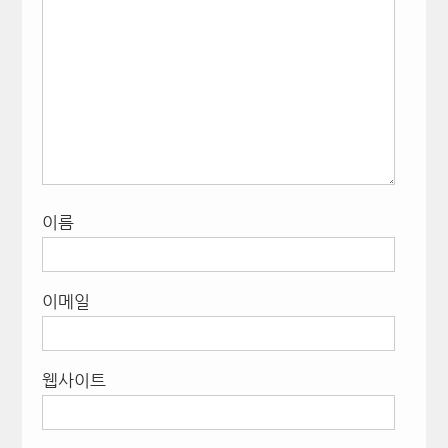
이름
이메일
웹사이트