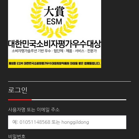
로그인
사용자명 또는 이메일 주소
비밀번호