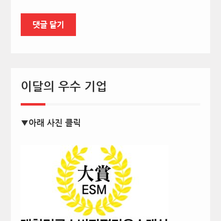
이달의 우수 기업
▼아래 사진 클릭