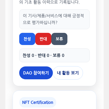
의 기초 활동 이력으로 기록됩니다.
이 기사/제품/서비스에 대해 긍정적
으로 평가하십니까?
찬성
반대
보류
찬성 0 · 반대 0 · 보류 0
DAO 참여하기
내 활동 보기
NFT Certification