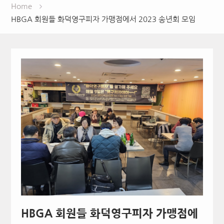
Home
HBGA 회원들 화덕영구피자 가맹점에서 2023 송년회 모임
HBGA 회원들 화덕영구피자 가맹점에