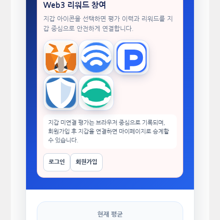
Web3 리워드 참여
지갑 아이콘을 선택하면 평가 이력과 리워드를 지
갑 중심으로 안전하게 연결합니다.
MetaMask
WalletConnect
TokenPocket
Trust Wallet
imToken
지갑 미연결 평가는 브라우저 중심으로 기록되며,
회원가입 후 지갑을 연결하면 마이페이지로 승계할
수 있습니다.
로그인
회원가입
현재 평균