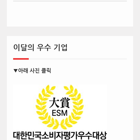
이달의 우수 기업
▼아래 사진 클릭