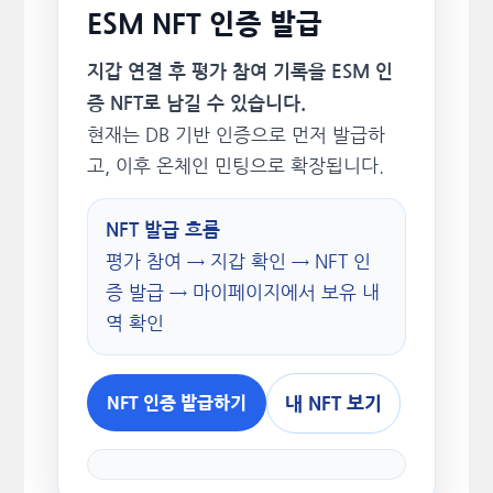
ESM NFT 인증 발급
지갑 연결 후 평가 참여 기록을 ESM 인
증 NFT로 남길 수 있습니다.
현재는 DB 기반 인증으로 먼저 발급하
고, 이후 온체인 민팅으로 확장됩니다.
NFT 발급 흐름
평가 참여 → 지갑 확인 → NFT 인
증 발급 → 마이페이지에서 보유 내
역 확인
내 NFT 보기
NFT 인증 발급하기