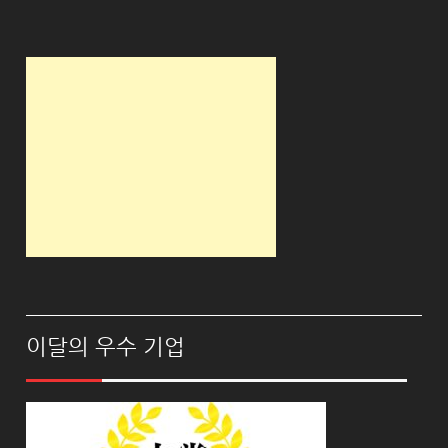
이달의 우수 기업