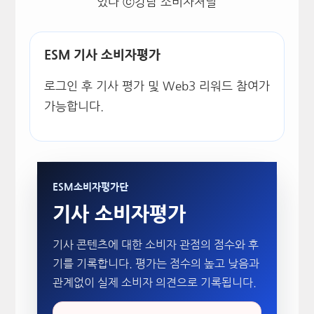
있다 ⓒ강남 소비자저널
ESM 기사 소비자평가
로그인 후 기사 평가 및 Web3 리워드 참여가
가능합니다.
ESM소비자평가단
기사 소비자평가
기사 콘텐츠에 대한 소비자 관점의 점수와 후
기를 기록합니다. 평가는 점수의 높고 낮음과
관계없이 실제 소비자 의견으로 기록됩니다.