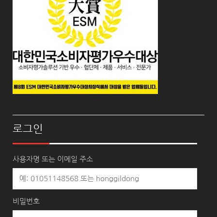
로그인
사용자명 또는 이메일 주소
비밀번호