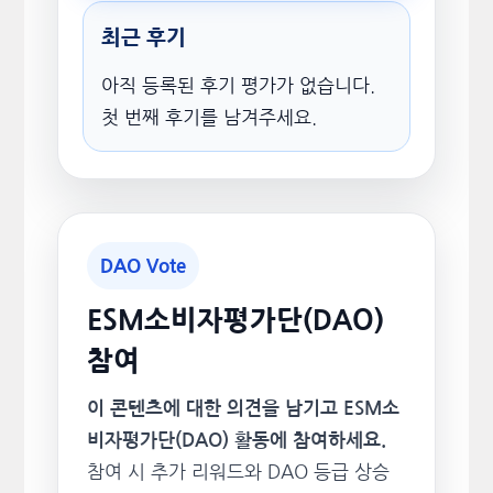
최근 후기
아직 등록된 후기 평가가 없습니다.
첫 번째 후기를 남겨주세요.
DAO Vote
ESM소비자평가단(DAO)
참여
이 콘텐츠에 대한 의견을 남기고 ESM소
비자평가단(DAO) 활동에 참여하세요.
참여 시 추가 리워드와 DAO 등급 상승