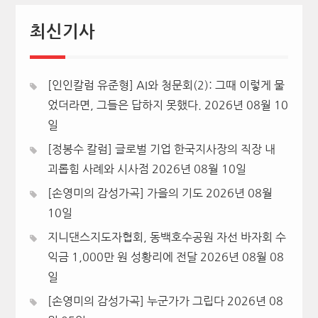
최신기사
[인인칼럼 유준형] AI와 청문회(2): 그때 이렇게 물
었더라면, 그들은 답하지 못했다.
2026년 08월 10
일
[정봉수 칼럼] 글로벌 기업 한국지사장의 직장 내
괴롭힘 사례와 시사점
2026년 08월 10일
[손영미의 감성가곡] 가을의 기도
2026년 08월
10일
지니댄스지도자협회, 동백호수공원 자선 바자회 수
익금 1,000만 원 성황리에 전달
2026년 08월 08
일
[손영미의 감성가곡] 누군가가 그립다
2026년 08