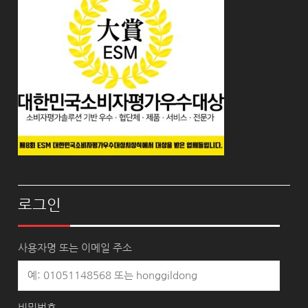
로그인
사용자명 또는 이메일 주소
비밀번호