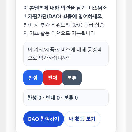
이 콘텐츠에 대한 의견을 남기고 ESM소
비자평가단(DAO) 활동에 참여하세요.
참여 시 추가 리워드와 DAO 등급 상승
의 기초 활동 이력으로 기록됩니다.
이 기사/제품/서비스에 대해 긍정적
으로 평가하십니까?
찬성
반대
보류
찬성 0 · 반대 0 · 보류 0
DAO 참여하기
내 활동 보기