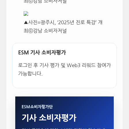
최ⓒ강남 소비자저널
▲사진=광주시, ‘2025년 진로 특강’ 개
최ⓒ강남 소비자저널
ESM 기사 소비자평가
로그인 후 기사 평가 및 Web3 리워드 참여가
가능합니다.
ESM소비자평가단
기사 소비자평가