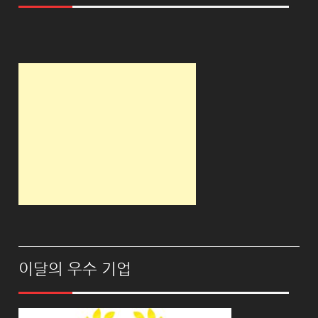
이달의 우수 기업