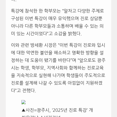
특강에 참석한 한 학부모는 “알차고 다양한 주제로
구성된 이번 특강이 매우 유익했으며 진로 상담뿐
아니라 다른 학부모들과 소통하며 배울 수 있는 의
미 있는 시간이었다”고 소감을 밝혔다.
이와 관련 방세환 시장은 “이번 특강이 진로와 입시
에 대한 막연한 불안을 해소하고 명확한 방향을 설
정하는 데 도움이 됐기를 바란다”며 “앞으로도 광주
시는 학생, 학부모, 지역사회와 함께하는 진로교육
을 지속적으로 실현해 나가며 학생들이 주도적으로
진로를 설계해 나갈 수 있도록 아낌없이 지원하겠
다”고 전했다.
▲사진=광주시, ‘2025년 진로 특강’ 개