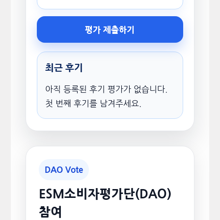
평가 제출하기
최근 후기
아직 등록된 후기 평가가 없습니다.
첫 번째 후기를 남겨주세요.
DAO Vote
ESM소비자평가단(DAO)
참여