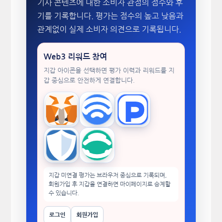
기사 콘텐츠에 대한 소비자 관점의 점수와 후
기를 기록합니다. 평가는 점수의 높고 낮음과
관계없이 실제 소비자 의견으로 기록됩니다.
Web3 리워드 참여
지갑 아이콘을 선택하면 평가 이력과 리워드를 지
갑 중심으로 안전하게 연결합니다.
MetaMask
WalletConnect
TokenPocket
Trust Wallet
imToken
지갑 미연결 평가는 브라우저 중심으로 기록되며,
회원가입 후 지갑을 연결하면 마이페이지로 승계할
수 있습니다.
로그인
회원가입