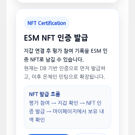
NFT Certification
ESM NFT 인증 발급
지갑 연결 후 평가 참여 기록을 ESM 인
증 NFT로 남길 수 있습니다.
현재는 DB 기반 인증으로 먼저 발급하
고, 이후 온체인 민팅으로 확장됩니다.
NFT 발급 흐름
평가 참여 → 지갑 확인 → NFT 인
증 발급 → 마이페이지에서 보유 내
역 확인