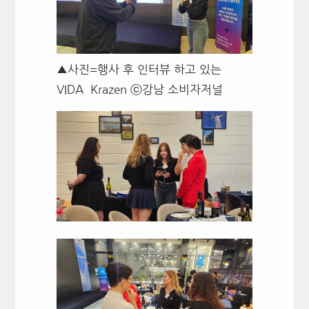
▲사진=행사 후 인터뷰 하고 있는
VIDA Krazen ⓒ강남 소비자저널