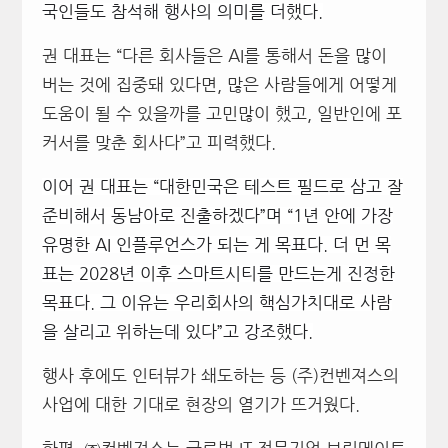
국인들도 참석해 행사의 의미를 더했다.
권 대표는 “다른 회사들은 AI를 통해서 돈을 많이
버는 것에 집중돼 있다면, 많은 사람들에게 어떻게
도움이 될 수 있을까를 고민많이 했고, 일반인에 포
커서를 맞춘 회사다”고 피력했다.
이어 권 대표는 “대한민국은 테스트 필드로 삼고 잘
준비해서 동남아로 진출하겠다”며 “
1년 안에 가장
유명한 AI 인플루언스가 되는 게 목표다. 더 먼 목
표는 2028년 이후 스마트시티를 만드는게 진정한
목표다. 그 이유는 우리회사의 핵심가치대로 사람
을 살리고 위하는데 있다”고 강조했다.
행사 후에도 인터뷰가 쇄도하는 등 (주)컨벤져스의
사업에 대한 기대로 현장의 열기가 뜨거웠다.