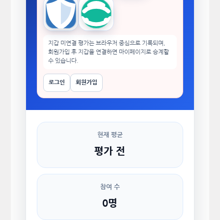
Trust Wallet
imToken
지갑 미연결 평가는 브라우저 중심으로 기록되며,
회원가입 후 지갑을 연결하면 마이페이지로 승계할
수 있습니다.
로그인
회원가입
현재 평균
평가 전
참여 수
0명