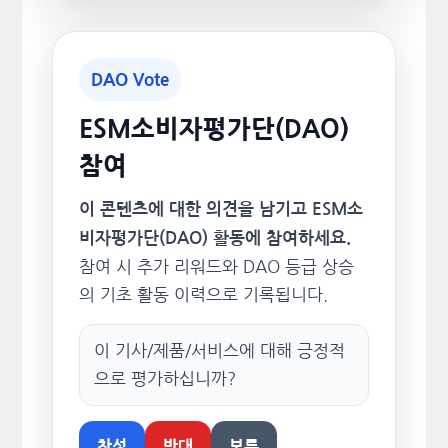
DAO Vote
ESM소비자평가단(DAO)
참여
이 콘텐츠에 대한 의견을 남기고 ESM소
비자평가단(DAO) 활동에 참여하세요.
참여 시 추가 리워드와 DAO 등급 상승
의 기초 활동 이력으로 기록됩니다.
이 기사/제품/서비스에 대해 긍정적
으로 평가하십니까?
찬성
반대
보류