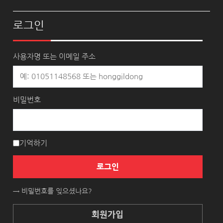
로그인
사용자명 또는 이메일 주소
비밀번호
기억하기
로그인
→ 비밀번호를 잊으셨나요?
회원가입