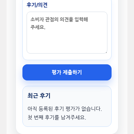
후기/의견
평가 제출하기
최근 후기
아직 등록된 후기 평가가 없습니다.
첫 번째 후기를 남겨주세요.