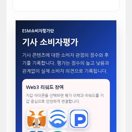
ESM소비자평가단
기사 소비자평가
기사 콘텐츠에 대한 소비자 관점의 점수와 후
기를 기록합니다. 평가는 점수의 높고 낮음과
관계없이 실제 소비자 의견으로 기록됩니다.
Web3 리워드 참여
지갑 아이콘을 선택하면 평가 이력과 리워드를 지
갑 중심으로 안전하게 연결합니다.
MetaMask
WalletConnect
TokenPocket