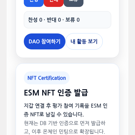
찬성 0 · 반대 0 · 보류 0
DAO 참여하기
내 활동 보기
NFT Certification
ESM NFT 인증 발급
지갑 연결 후 평가 참여 기록을 ESM 인
증 NFT로 남길 수 있습니다.
현재는 DB 기반 인증으로 먼저 발급하
고, 이후 온체인 민팅으로 확장됩니다.