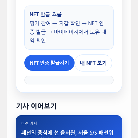
NFT 발급 흐름
평가 참여 → 지갑 확인 → NFT 인
증 발급 → 마이페이지에서 보유 내
역 확인
내 NFT 보기
NFT 인증 발급하기
기사 이어보기
이전 기사
패션의 중심에 선 윤서원, 서울 S/S 패션위