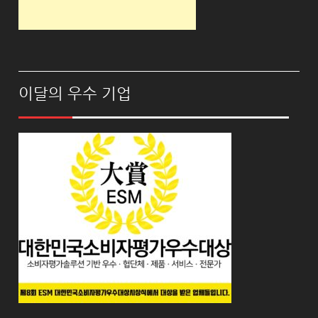
이달의 우수 기업