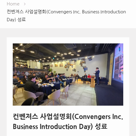
Home
컨벤져스 사업설명회(Convengers Inc. Business Introduction
Day) 성료
컨벤져스 사업설명회(Convengers Inc.
Business Introduction Day) 성료