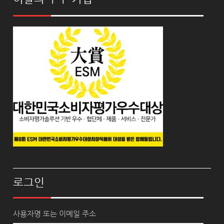
로그인
사용자명 또는 이메일 주소