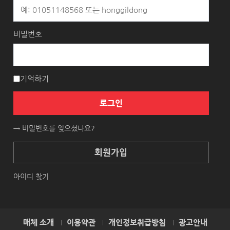
비밀번호
기억하기
로그인
→ 비밀번호를 잊으셨나요?
회원가입
아이디 찾기
매체 소개
이용약관
개인정보취급방침
광고안내