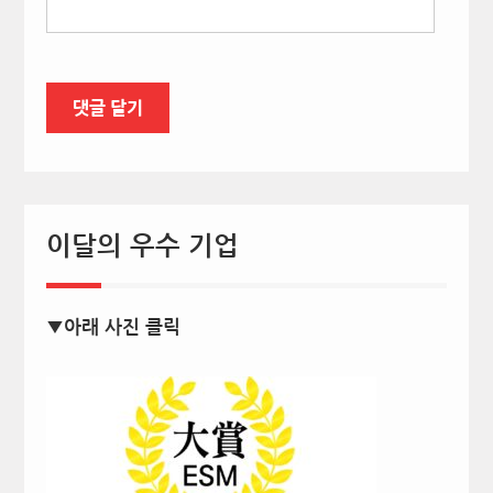
이달의 우수 기업
▼아래 사진 클릭