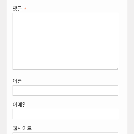
댓글
*
이름
이메일
웹사이트