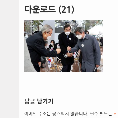
다운로드 (21)
답글 남기기
이메일 주소는 공개되지 않습니다.
필수 필드는
*