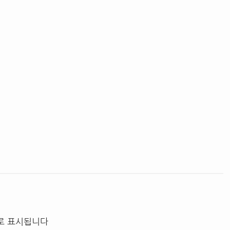
로 표시됩니다