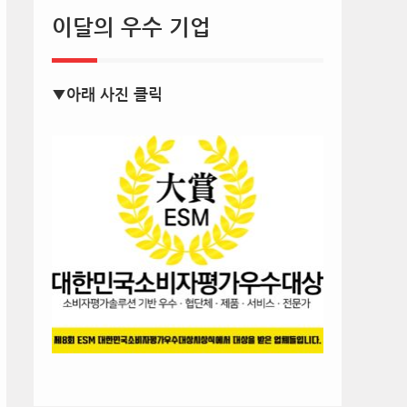
이달의 우수 기업
▼아래 사진 클릭