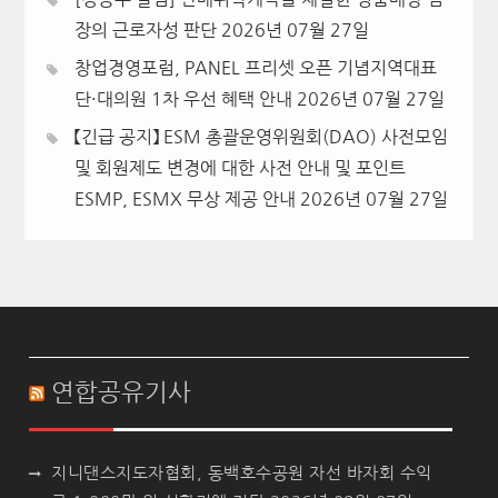
장의 근로자성 판단
2026년 07월 27일
창업경영포럼, PANEL 프리셋 오픈 기념지역대표
단·대의원 1차 우선 혜택 안내
2026년 07월 27일
【긴급 공지】 ESM 총괄운영위원회(DAO) 사전모임
및 회원제도 변경에 대한 사전 안내 및 포인트
ESMP, ESMX 무상 제공 안내
2026년 07월 27일
연합공유기사
지니댄스지도자협회, 동백호수공원 자선 바자회 수익