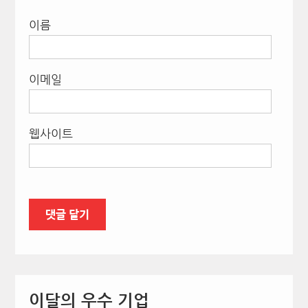
이름
이메일
웹사이트
이달의 우수 기업