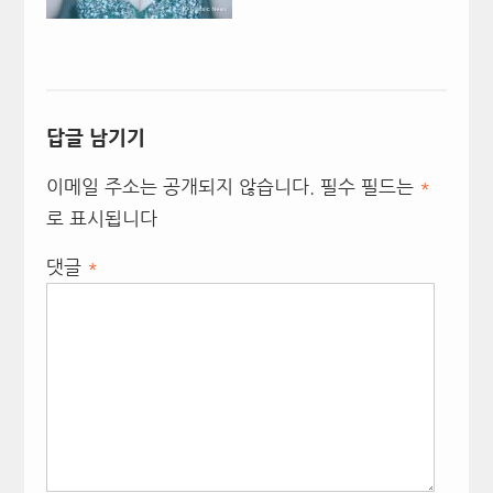
답글 남기기
이메일 주소는 공개되지 않습니다.
필수 필드는
*
로 표시됩니다
댓글
*