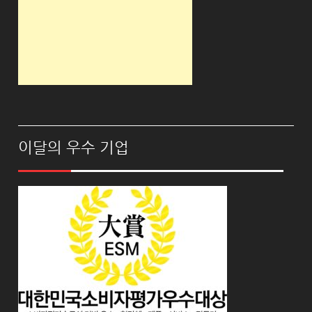
이달의 우수 기업