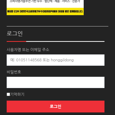
로그인
사용자명 또는 이메일 주소
비밀번호
기억하기
로그인