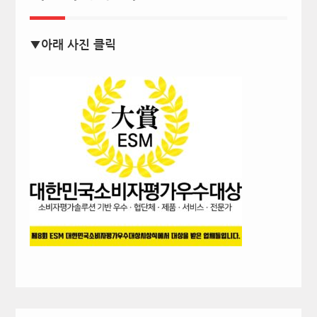
▼아래 사진 클릭