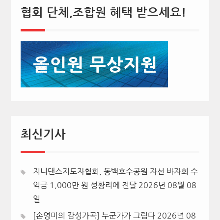
협회 단체,조합원 혜택 받으세요!
최신기사
지니댄스지도자협회, 동백호수공원 자선 바자회 수
익금 1,000만 원 성황리에 전달
2026년 08월 08
일
[손영미의 감성가곡] 누군가가 그립다
2026년 08