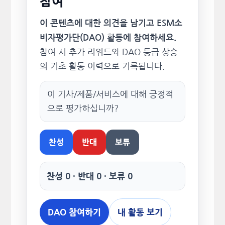
참여
이 콘텐츠에 대한 의견을 남기고 ESM소
비자평가단(DAO) 활동에 참여하세요.
참여 시 추가 리워드와 DAO 등급 상승
의 기초 활동 이력으로 기록됩니다.
이 기사/제품/서비스에 대해 긍정적
으로 평가하십니까?
찬성
반대
보류
찬성 0 · 반대 0 · 보류 0
DAO 참여하기
내 활동 보기