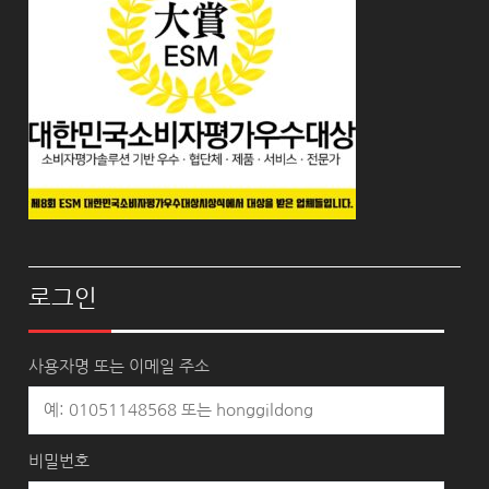
로그인
사용자명 또는 이메일 주소
비밀번호