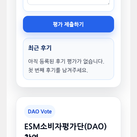
평가 제출하기
최근 후기
아직 등록된 후기 평가가 없습니다.
첫 번째 후기를 남겨주세요.
DAO Vote
ESM소비자평가단(DAO)