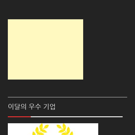
이달의 우수 기업