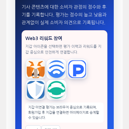
기사 콘텐츠에 대한 소비자 관점의 점수와 후
기를 기록합니다. 평가는 점수의 높고 낮음과
관계없이 실제 소비자 의견으로 기록됩니다.
Web3 리워드 참여
지갑 아이콘을 선택하면 평가 이력과 리워드를 지
갑 중심으로 안전하게 연결합니다.
MetaMask
WalletConnect
TokenPocket
Trust Wallet
imToken
지갑 미연결 평가는 브라우저 중심으로 기록되며,
회원가입 후 지갑을 연결하면 마이페이지로 승계할
수 있습니다.