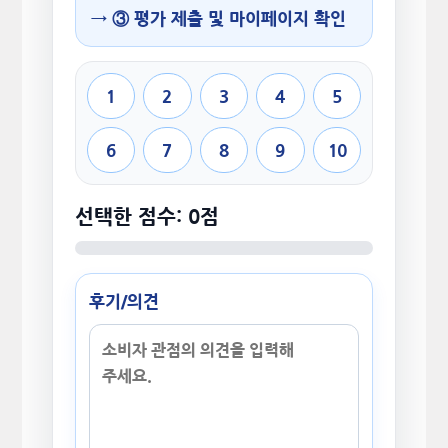
→ ③ 평가 제출 및 마이페이지 확인
1
2
3
4
5
6
7
8
9
10
선택한 점수: 0점
후기/의견