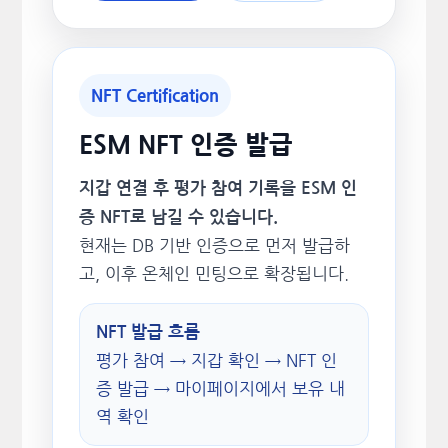
NFT Certification
ESM NFT 인증 발급
지갑 연결 후 평가 참여 기록을 ESM 인
증 NFT로 남길 수 있습니다.
현재는 DB 기반 인증으로 먼저 발급하
고, 이후 온체인 민팅으로 확장됩니다.
NFT 발급 흐름
평가 참여 → 지갑 확인 → NFT 인
증 발급 → 마이페이지에서 보유 내
역 확인