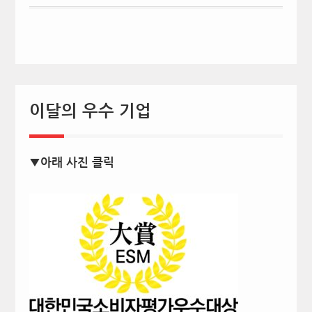
이달의 우수 기업
▼아래 사진 클릭