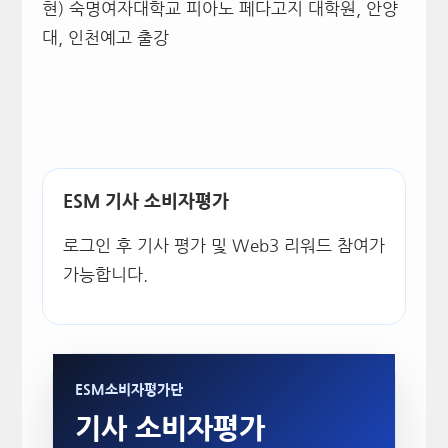
현) 숙명여자대학교 피아노 페다고지 대학원, 안양
대, 인천예고 출강
ESM 기사 소비자평가
로그인 후 기사 평가 및 Web3 리워드 참여가
가능합니다.
ESM소비자평가단
기사 소비자평가