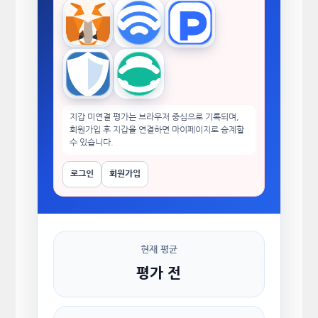
MetaMask
WalletConnect
TokenPocket
Trust Wallet
imToken
지갑 미연결 평가는 브라우저 중심으로 기록되며,
회원가입 후 지갑을 연결하면 마이페이지로 승계할
수 있습니다.
로그인
회원가입
현재 평균
평가 전