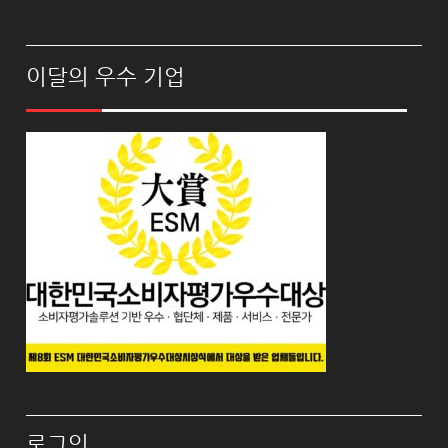
이달의 우수 기업
로그인