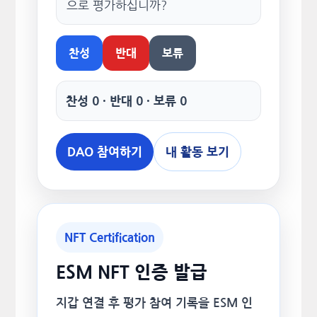
으로 평가하십니까?
찬성
반대
보류
찬성 0 · 반대 0 · 보류 0
DAO 참여하기
내 활동 보기
NFT Certification
ESM NFT 인증 발급
지갑 연결 후 평가 참여 기록을 ESM 인