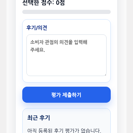
선택한 점수: 0점
후기/의견
평가 제출하기
최근 후기
아직 등록된 후기 평가가 없습니다.