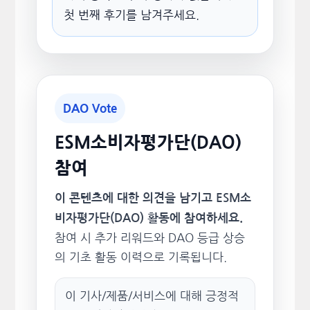
첫 번째 후기를 남겨주세요.
DAO Vote
ESM소비자평가단(DAO)
참여
이 콘텐츠에 대한 의견을 남기고 ESM소
비자평가단(DAO) 활동에 참여하세요.
참여 시 추가 리워드와 DAO 등급 상승
의 기초 활동 이력으로 기록됩니다.
이 기사/제품/서비스에 대해 긍정적