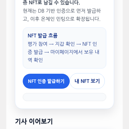
증 NFT로 남길 수 있습니다.
현재는 DB 기반 인증으로 먼저 발급하
고, 이후 온체인 민팅으로 확장됩니다.
NFT 발급 흐름
평가 참여 → 지갑 확인 → NFT 인
증 발급 → 마이페이지에서 보유 내
역 확인
내 NFT 보기
NFT 인증 발급하기
기사 이어보기