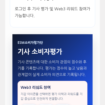
로그인 후 기사 평가 및 Web3 리워드 참여가
가능합니다.
ESM소비자평가단
기사 소비자평가
기사 콘텐츠에 대한 소비자 관점의 점수와 후
기를 기록합니다. 평가는 점수의 높고 낮음과
관계없이 실제 소비자 의견으로 기록됩니다.
Web3 리워드 참여
지갑 아이콘을 선택하면 평가 이력과 리워드를 지
갑 중심으로 안전하게 연결합니다.