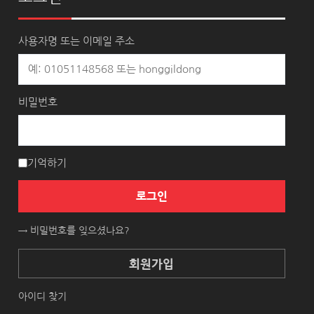
사용자명 또는 이메일 주소
비밀번호
기억하기
로그인
→ 비밀번호를 잊으셨나요?
회원가입
아이디 찾기