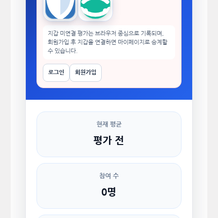
Trust Wallet
imToken
지갑 미연결 평가는 브라우저 중심으로 기록되며,
회원가입 후 지갑을 연결하면 마이페이지로 승계할
수 있습니다.
로그인
회원가입
현재 평균
평가 전
참여 수
0명