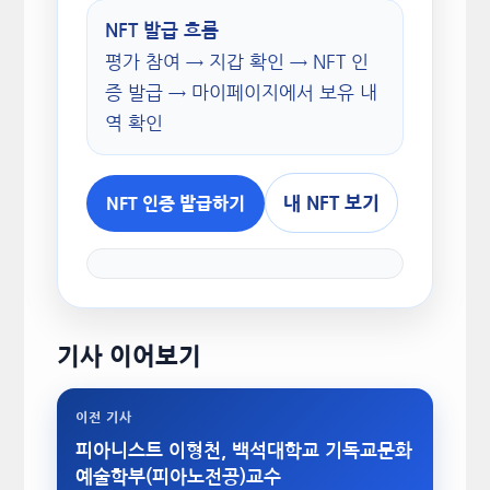
NFT 발급 흐름
평가 참여 → 지갑 확인 → NFT 인
증 발급 → 마이페이지에서 보유 내
역 확인
내 NFT 보기
NFT 인증 발급하기
기사 이어보기
이전 기사
피아니스트 이형천, 백석대학교 기독교문화
예술학부(피아노전공)교수