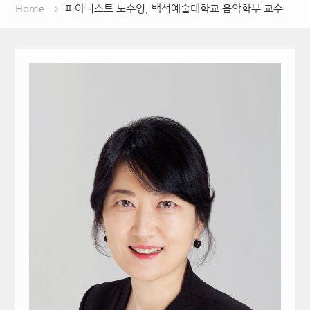
Home
피아니스트 노수영, 백석예술대학교 음악학부 교수