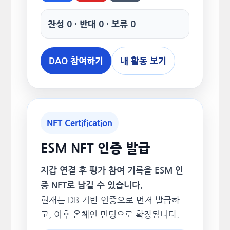
찬성 0 · 반대 0 · 보류 0
DAO 참여하기
내 활동 보기
NFT Certification
ESM NFT 인증 발급
지갑 연결 후 평가 참여 기록을 ESM 인
증 NFT로 남길 수 있습니다.
현재는 DB 기반 인증으로 먼저 발급하
고, 이후 온체인 민팅으로 확장됩니다.