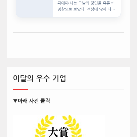
뒤에야 나는 그날의 장면을 유튜브
영상으로 보았다. 책상에 앉아 다른
문서를…
이달의 우수 기업
▼아래 사진 클릭