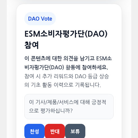
DAO Vote
ESM소비자평가단(DAO)
참여
이 콘텐츠에 대한 의견을 남기고 ESM소
비자평가단(DAO) 활동에 참여하세요.
참여 시 추가 리워드와 DAO 등급 상승
의 기초 활동 이력으로 기록됩니다.
이 기사/제품/서비스에 대해 긍정적
으로 평가하십니까?
찬성
반대
보류