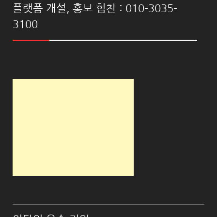
플랫폼 개설, 홍보 협찬 : 010-3035-
3100