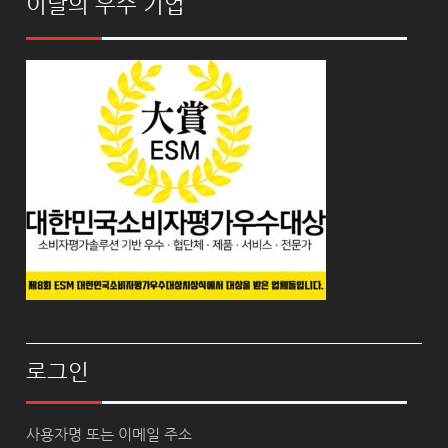
이달의 우수 기업
로그인
사용자명 또는 이메일 주소