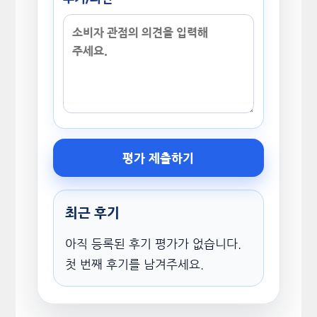
평가 제출하기
최근 후기
아직 등록된 후기 평가가 없습니다.
첫 번째 후기를 남겨주세요.