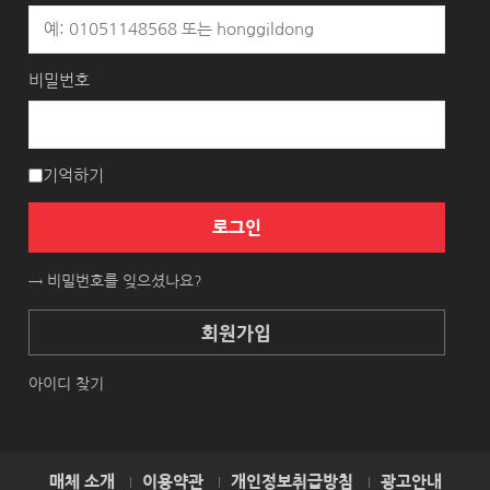
비밀번호
기억하기
로그인
→ 비밀번호를 잊으셨나요?
회원가입
아이디 찾기
매체 소개
이용약관
개인정보취급방침
광고안내