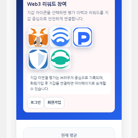
Web3 리워드 참여
지갑 아이콘을 선택하면 평가 이력과 리워드를 지
갑 중심으로 안전하게 연결합니다.
MetaMask
WalletConnect
TokenPocket
Trust Wallet
imToken
지갑 미연결 평가는 브라우저 중심으로 기록되며,
회원가입 후 지갑을 연결하면 마이페이지로 승계할
수 있습니다.
로그인
회원가입
현재 평균