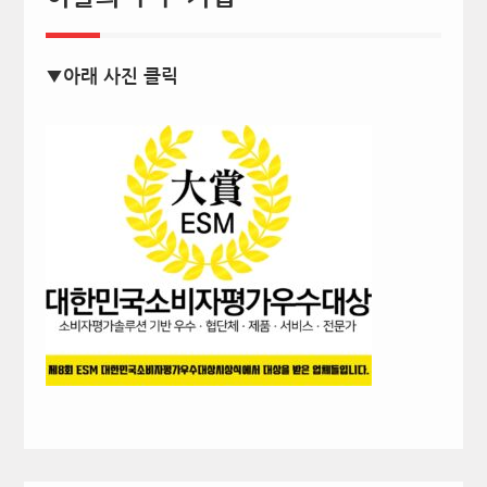
▼아래 사진 클릭