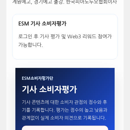
계원예고
,
경기예고 출강
.
한국피아노두오협회이사
ESM 기사 소비자평가
로그인 후 기사 평가 및 Web3 리워드 참여가
가능합니다.
ESM소비자평가단
기사 소비자평가
기사 콘텐츠에 대한 소비자 관점의 점수와 후
기를 기록합니다. 평가는 점수의 높고 낮음과
관계없이 실제 소비자 의견으로 기록됩니다.