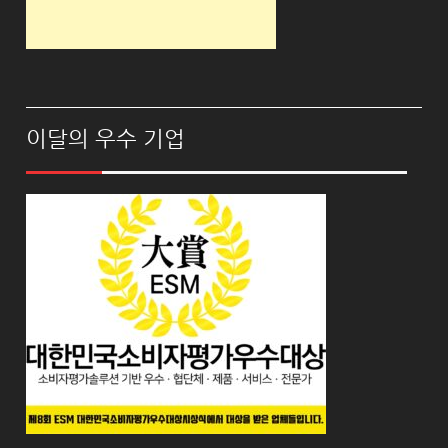
이달의 우수 기업