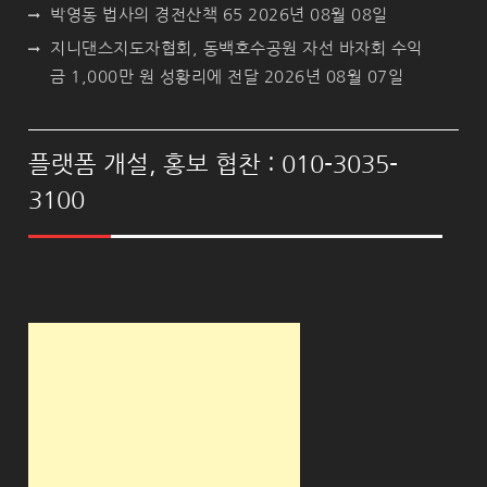
박영동 법사의 경전산책 65
2026년 08월 08일
지니댄스지도자협회, 동백호수공원 자선 바자회 수익
금 1,000만 원 성황리에 전달
2026년 08월 07일
플랫폼 개설, 홍보 협찬 : 010-3035-
3100