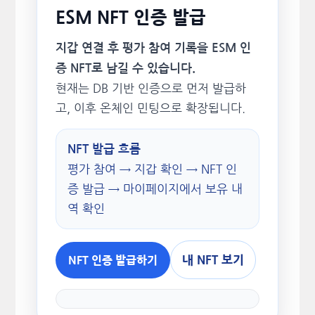
ESM NFT 인증 발급
지갑 연결 후 평가 참여 기록을 ESM 인
증 NFT로 남길 수 있습니다.
현재는 DB 기반 인증으로 먼저 발급하
고, 이후 온체인 민팅으로 확장됩니다.
NFT 발급 흐름
평가 참여 → 지갑 확인 → NFT 인
증 발급 → 마이페이지에서 보유 내
역 확인
내 NFT 보기
NFT 인증 발급하기