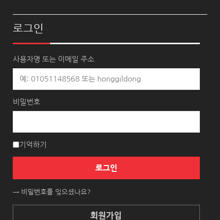
로그인
사용자명 또는 이메일 주소
비밀번호
기억하기
로그인
→ 비밀번호를 잊으셨나요?
회원가입