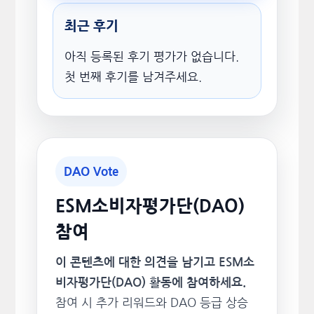
최근 후기
아직 등록된 후기 평가가 없습니다.
첫 번째 후기를 남겨주세요.
DAO Vote
ESM소비자평가단(DAO)
참여
이 콘텐츠에 대한 의견을 남기고 ESM소
비자평가단(DAO) 활동에 참여하세요.
참여 시 추가 리워드와 DAO 등급 상승