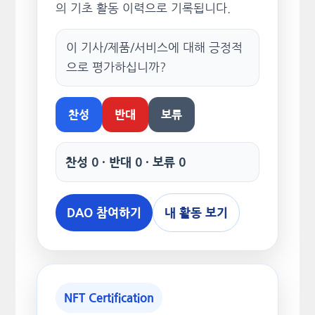
의 기초 활동 이력으로 기록됩니다.
이 기사/제품/서비스에 대해 긍정적
으로 평가하십니까?
찬성
반대
보류
찬성 0 · 반대 0 · 보류 0
DAO 참여하기
내 활동 보기
NFT Certification