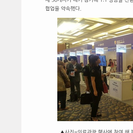
협업을 약속했다
.
▲사진=의료관광 행사에 참여 해 