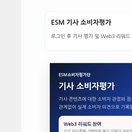
ESM 기사 소비자평가
로그인 후 기사 평가 및 Web3 리워드
ESM소비자평가단
기사 소비자평가
기사 콘텐츠에 대한 소비자 관점의 점
관계없이 실제 소비자 의견으로 기록
Web3 리워드 참여
지갑 아이콘을 선택하면 평가 이력과 리워