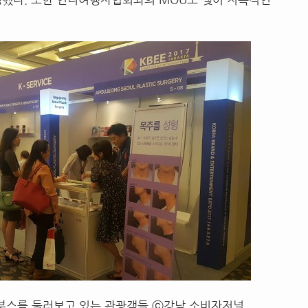
부스를 둘러보고 있는 관광객들 ⓒ강남 소비자저널