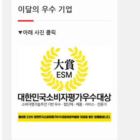
이달의 우수 기업
▼아래 사진 클릭