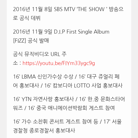
2016년 11월 8일 SBS MTV ‘THE SHOW ’ 방송으
로 공식 데뷔
2016년 11월 9일 D.I.P First Single Album
[FIZZ] 공식 발매
공식 뮤직비디오 URL 주
소 :
https://youtu.be/FIYm33ygc9g
16’ LBMA 신인가수상 수상 / 16’ 대구 쥬얼리 페
어 홍보대사 / 16’ 캄보디아 LOTTO 사업 홍보대사
16’ YTN 자연사랑 홍보대사 / 16’ 한.중 문화스타어
워즈 / 16’ 중국 애니메이션박람회 게스트 참여
16’ 가수 소찬휘 콘서트 게스트 참여 등 / 17’ 서울
경찰청 종로경찰서 홍보대사