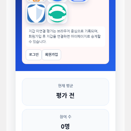
Trust Wallet
imToken
지갑 미연결 평가는 브라우저 중심으로 기록되며,
회원가입 후 지갑을 연결하면 마이페이지로 승계할
수 있습니다.
로그인
회원가입
현재 평균
평가 전
참여 수
0명