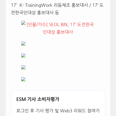
17’ K- TrainingWork 리듬체조 홍보대사 / 17’ 도
전한국인대상 홍보대사 등
ESM 기사 소비자평가
로그인 후 기사 평가 및 Web3 리워드 참여가