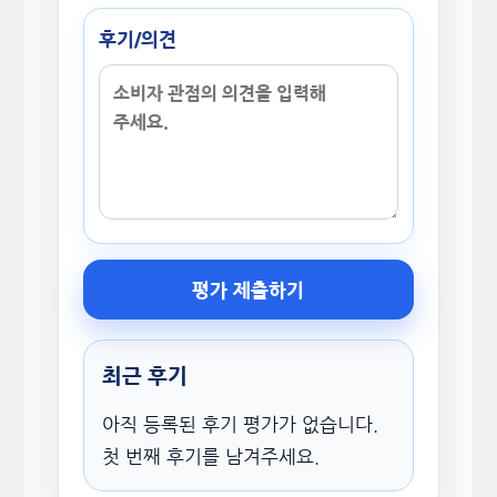
후기/의견
평가 제출하기
최근 후기
아직 등록된 후기 평가가 없습니다.
첫 번째 후기를 남겨주세요.