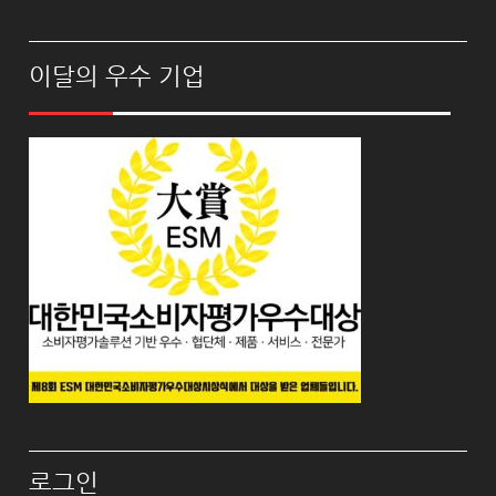
이달의 우수 기업
로그인