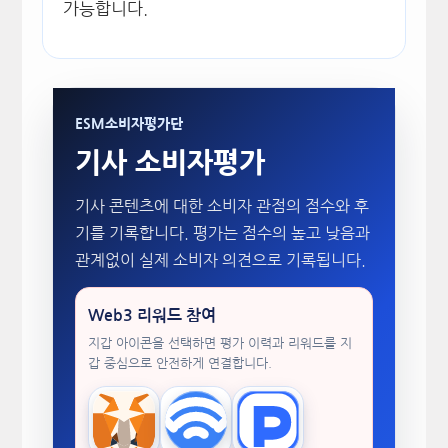
가능합니다.
ESM소비자평가단
기사 소비자평가
기사 콘텐츠에 대한 소비자 관점의 점수와 후
기를 기록합니다. 평가는 점수의 높고 낮음과
관계없이 실제 소비자 의견으로 기록됩니다.
Web3 리워드 참여
지갑 아이콘을 선택하면 평가 이력과 리워드를 지
갑 중심으로 안전하게 연결합니다.
MetaMask
WalletConnect
TokenPocket