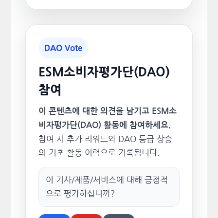
DAO Vote
ESM소비자평가단(DAO)
참여
이 콘텐츠에 대한 의견을 남기고 ESM소
비자평가단(DAO) 활동에 참여하세요.
참여 시 추가 리워드와 DAO 등급 상승
의 기초 활동 이력으로 기록됩니다.
이 기사/제품/서비스에 대해 긍정적
으로 평가하십니까?