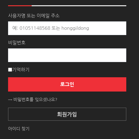
사용자명 또는 이메일 주소
비밀번호
기억하기
로그인
→ 비밀번호를 잊으셨나요?
회원가입
아이디 찾기