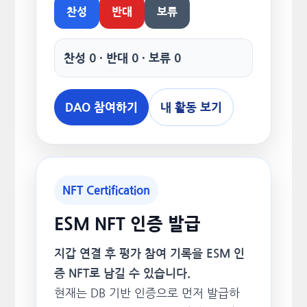
찬성
반대
보류
찬성 0 · 반대 0 · 보류 0
DAO 참여하기
내 활동 보기
NFT Certification
ESM NFT 인증 발급
지갑 연결 후 평가 참여 기록을 ESM 인
증 NFT로 남길 수 있습니다.
현재는 DB 기반 인증으로 먼저 발급하