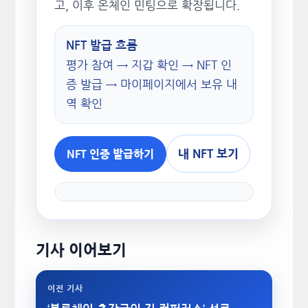
고, 이후 온체인 민팅으로 확장됩니다.
NFT 발급 흐름
평가 참여 → 지갑 확인 → NFT 인
증 발급 → 마이페이지에서 보유 내
역 확인
내 NFT 보기
NFT 인증 발급하기
기사 이어보기
이전 기사