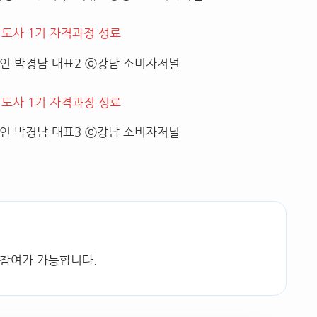
인 박경남 대표2 ⓒ강남 소비자저널
인 박경남 대표3 ⓒ강남 소비자저널
 참여가 가능합니다.