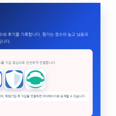
수와 후기를 기록합니다. 평가는 점수의 높고 낮음과
됩니다.
드를 지갑 중심으로 안전하게 연결합니다.
enPocket
Trust Wallet
imToken
며, 회원가입 후 지갑을 연결하면 마이페이지로 승계할 수 있습니다.