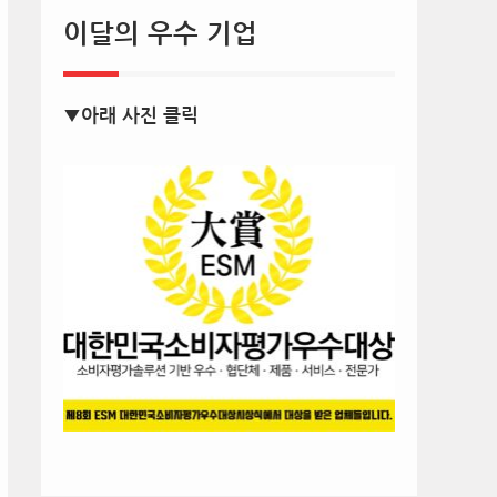
이달의 우수 기업
▼아래 사진 클릭