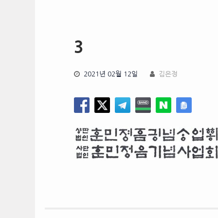
3
2021년 02월 12일
김은정