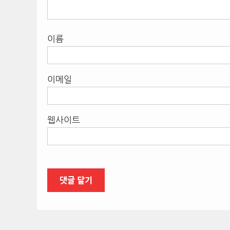
이름
이메일
웹사이트