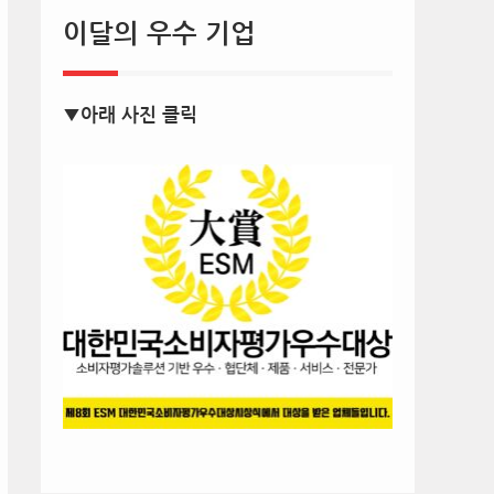
이달의 우수 기업
▼아래 사진 클릭