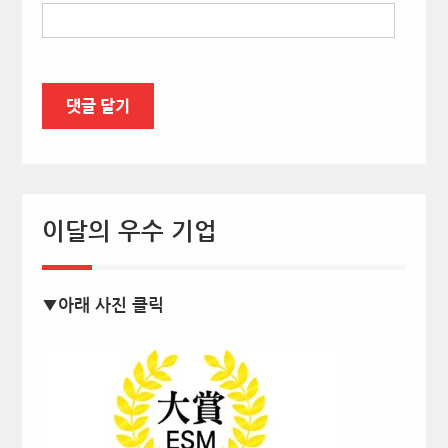
이달의 우수 기업
▼아래 사진 클릭