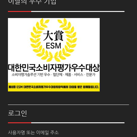
이달의 우수 기업
로그인
사용자명 또는 이메일 주소