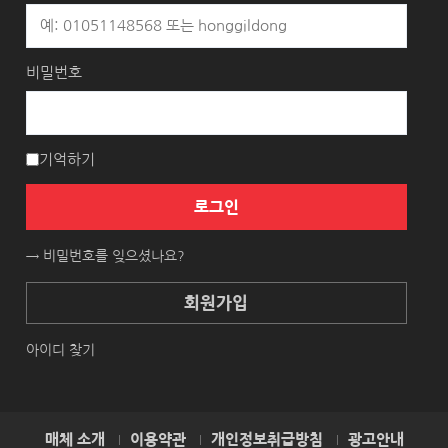
비밀번호
기억하기
로그인
→ 비밀번호를 잊으셨나요?
회원가입
아이디 찾기
매체 소개
이용약관
개인정보취급방침
광고안내