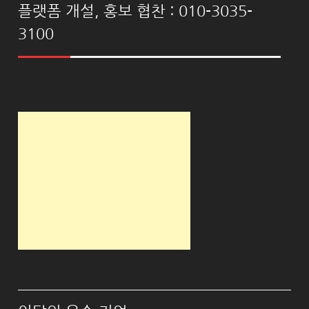
플랫폼 개설, 홍보 협찬 : 010-3035-
3100