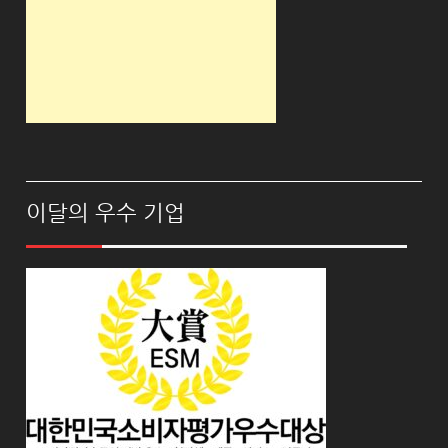
이달의 우수 기업