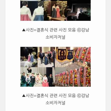
▲사진=결혼식 관련 사진 모음 ⓒ강남
소비자저널
▲사진=결혼식 관련 사진 모음 ⓒ강남
소비자저널