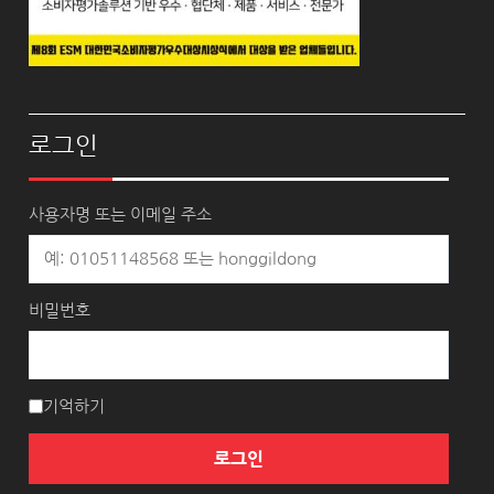
로그인
사용자명 또는 이메일 주소
비밀번호
기억하기
로그인