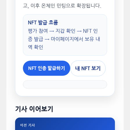
고, 이후 온체인 민팅으로 확장됩니다.
NFT 발급 흐름
평가 참여 → 지갑 확인 → NFT 인
증 발급 → 마이페이지에서 보유 내
역 확인
내 NFT 보기
NFT 인증 발급하기
기사 이어보기
이전 기사