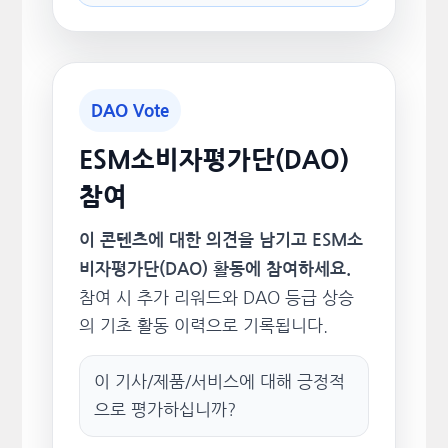
DAO Vote
ESM소비자평가단(DAO)
참여
이 콘텐츠에 대한 의견을 남기고 ESM소
비자평가단(DAO) 활동에 참여하세요.
참여 시 추가 리워드와 DAO 등급 상승
의 기초 활동 이력으로 기록됩니다.
이 기사/제품/서비스에 대해 긍정적
으로 평가하십니까?