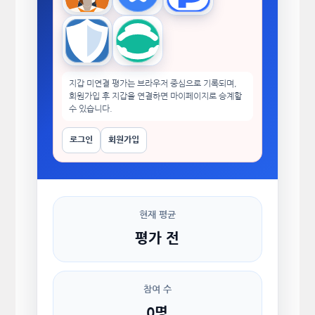
Trust Wallet
imToken
지갑 미연결 평가는 브라우저 중심으로 기록되며,
회원가입 후 지갑을 연결하면 마이페이지로 승계할
수 있습니다.
로그인
회원가입
현재 평균
평가 전
참여 수
0명