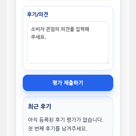
후기/의견
평가 제출하기
최근 후기
아직 등록된 후기 평가가 없습니다.
첫 번째 후기를 남겨주세요.