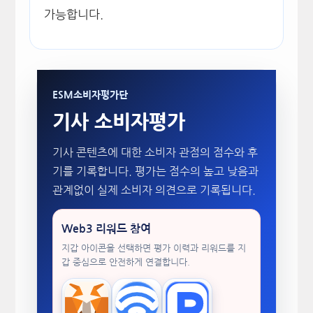
가능합니다.
ESM소비자평가단
기사 소비자평가
기사 콘텐츠에 대한 소비자 관점의 점수와 후
기를 기록합니다. 평가는 점수의 높고 낮음과
관계없이 실제 소비자 의견으로 기록됩니다.
Web3 리워드 참여
지갑 아이콘을 선택하면 평가 이력과 리워드를 지
갑 중심으로 안전하게 연결합니다.
MetaMask
WalletConnect
TokenPocket