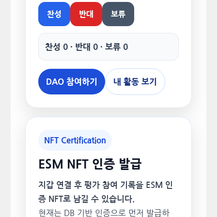
찬성
반대
보류
찬성 0 · 반대 0 · 보류 0
DAO 참여하기
내 활동 보기
NFT Certification
ESM NFT 인증 발급
지갑 연결 후 평가 참여 기록을 ESM 인
증 NFT로 남길 수 있습니다.
현재는 DB 기반 인증으로 먼저 발급하