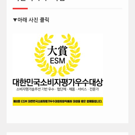
▼아래 사진 클릭