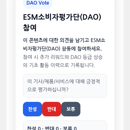
DAO Vote
ESM소비자평가단(DAO)
참여
이 콘텐츠에 대한 의견을 남기고 ESM소
비자평가단(DAO) 활동에 참여하세요.
참여 시 추가 리워드와 DAO 등급 상승
의 기초 활동 이력으로 기록됩니다.
이 기사/제품/서비스에 대해 긍정적
으로 평가하십니까?
찬성
반대
보류
찬성 0 · 반대 0 · 보류 0