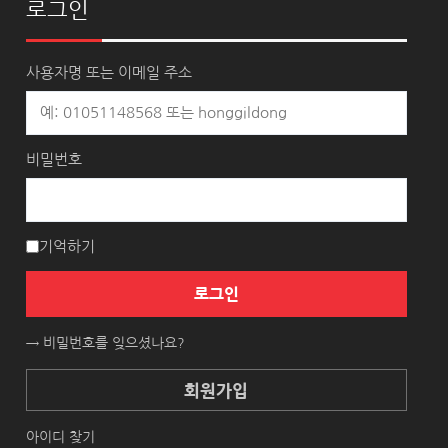
로그인
사용자명 또는 이메일 주소
비밀번호
기억하기
로그인
→ 비밀번호를 잊으셨나요?
회원가입
아이디 찾기