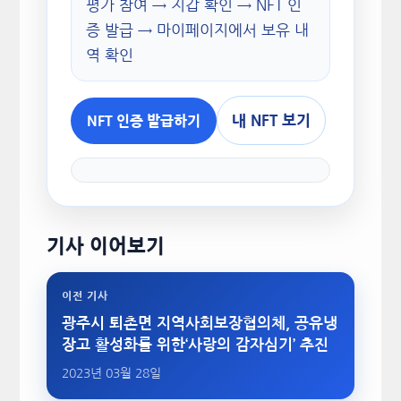
평가 참여 → 지갑 확인 → NFT 인
증 발급 → 마이페이지에서 보유 내
역 확인
내 NFT 보기
NFT 인증 발급하기
기사 이어보기
이전 기사
광주시 퇴촌면 지역사회보장협의체, 공유냉
장고 활성화를 위한‘사랑의 감자심기’ 추진
2023년 03월 28일