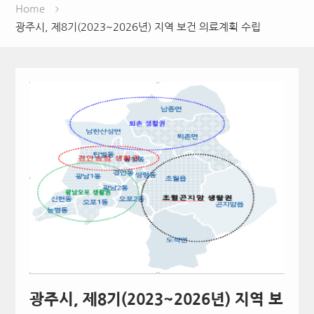
Home
광주시, 제8기(2023~2026년) 지역 보건 의료계획 수립
광주시, 제8기(2023~2026년) 지역 보