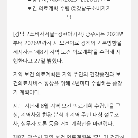
보건 의료계획 수립 ⓒ강남구소비자저
널
[강남구소비자저널=정현아기자} 광주시는 2023년
부터 2026년까지 시 보건의료 정책의 기본방향을
제시하는 ‘제8기 지역 보건 의료계획’을 수립해 시
행한다고 27일 밝혔다.
지역 보건 의료계획은 지역 주민의 건강증진과 보
건의료서비스 향상을 위해 4년마다 수립하는 중장
기 계획이다.
시는 지난해 8월 지역 보건 의료계획 수립단을 구
성, 지역사회 현황 분석과 지역 주민 대상 설문조
사, 실무자 토론 등을 거쳐 계획안을 마련했다.
제8기 광주시 지역 보건 의료계획은 ‘모두가 건강한