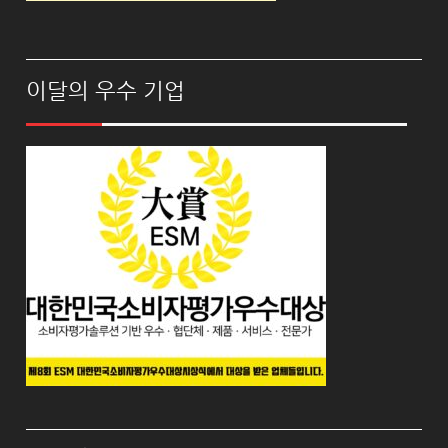
이달의 우수 기업