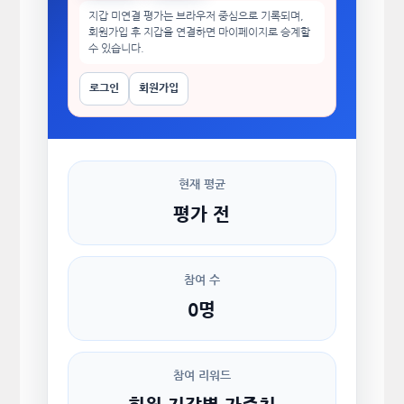
지갑 미연결 평가는 브라우저 중심으로 기록되며,
회원가입 후 지갑을 연결하면 마이페이지로 승계할
수 있습니다.
로그인
회원가입
현재 평균
평가 전
참여 수
0명
참여 리워드