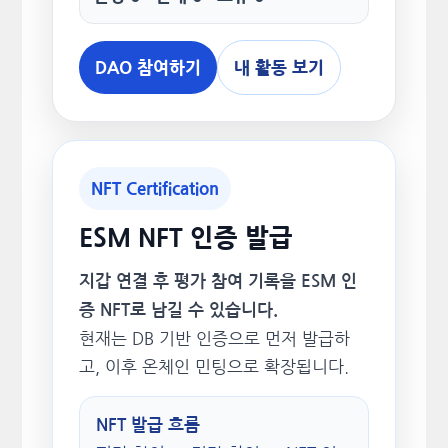
DAO 참여하기
내 활동 보기
NFT Certification
ESM NFT 인증 발급
지갑 연결 후 평가 참여 기록을 ESM 인
증 NFT로 남길 수 있습니다.
현재는 DB 기반 인증으로 먼저 발급하
고, 이후 온체인 민팅으로 확장됩니다.
NFT 발급 흐름