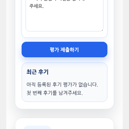
평가 제출하기
최근 후기
아직 등록된 후기 평가가 없습니다.
첫 번째 후기를 남겨주세요.